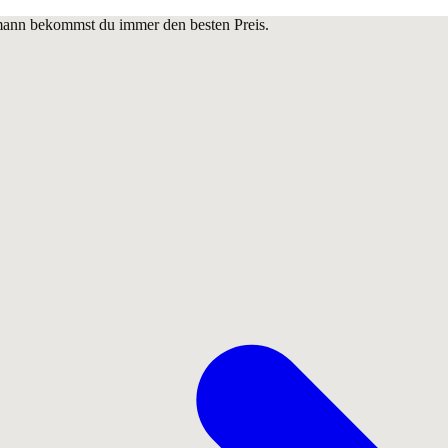
lmann bekommst du immer den besten Preis.