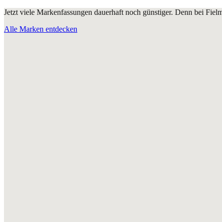
Jetzt viele Markenfassungen dauerhaft noch günstiger. Denn bei Fie
Alle Marken entdecken