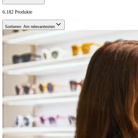
6.182 Produkte
Sortieren:
Am relevantesten