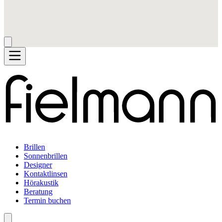
Brillen
Sonnenbrillen
Designer
Kontaktlinsen
Hörakustik
Beratung
Termin buchen