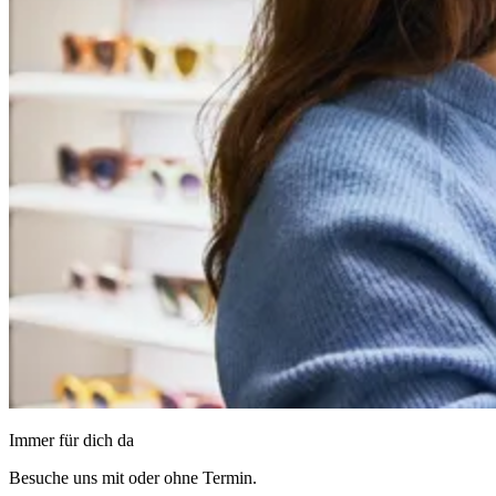
Immer für dich da
Besuche uns mit oder ohne Termin.