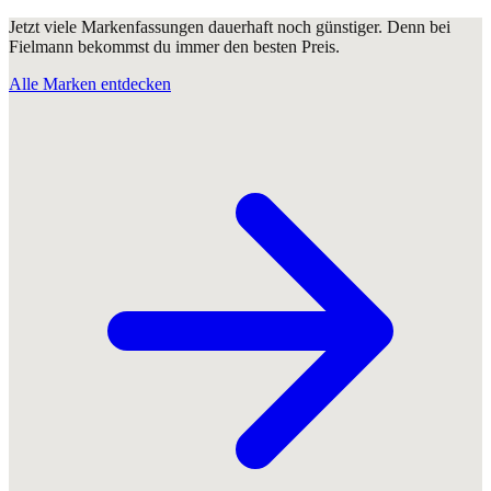
Jetzt viele Markenfassungen dauerhaft noch günstiger. Denn bei
Fielmann bekommst du immer den besten Preis.
Alle Marken entdecken