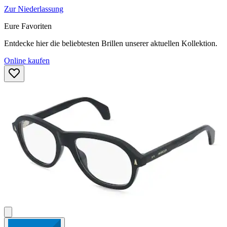
Zur Niederlassung
Eure Favoriten
Entdecke hier die beliebtesten Brillen unserer aktuellen Kollektion.
Online kaufen