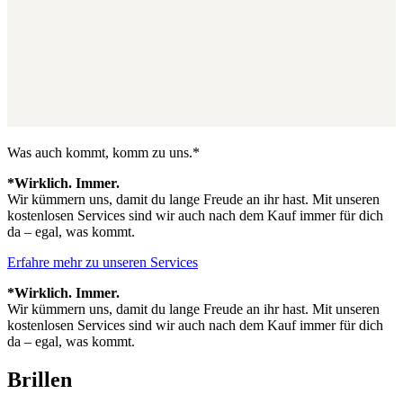
Was auch kommt, komm zu uns.*
*Wirklich. Immer.
Wir kümmern uns, damit du lange Freude an ihr hast. Mit unseren
kostenlosen Services sind wir auch nach dem Kauf immer für dich
da – egal, was kommt.
Erfahre mehr zu unseren Services
*Wirklich. Immer.
Wir kümmern uns, damit du lange Freude an ihr hast. Mit unseren
kostenlosen Services sind wir auch nach dem Kauf immer für dich
da – egal, was kommt.
Brillen