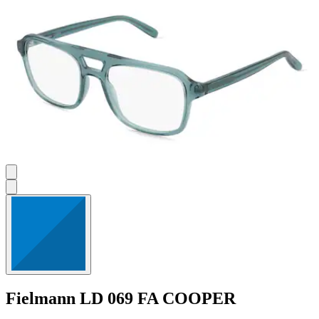
Fielmann
LD 069 FA COOPER