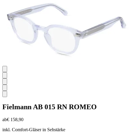
Bewertungen
Fielmann
AB 015 RN ROMEO
ab
€ 158,90
inkl. Comfort-Gläser in Sehstärke