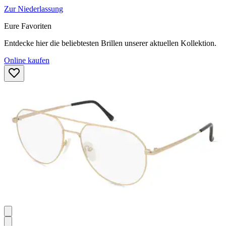
Zur Niederlassung
Eure Favoriten
Entdecke hier die beliebtesten Brillen unserer aktuellen Kollektion.
Online kaufen