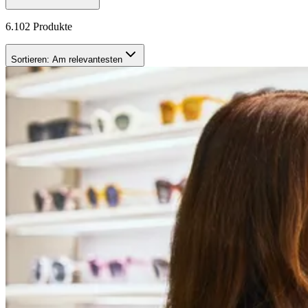
6.102 Produkte
Sortieren:
Am relevantesten