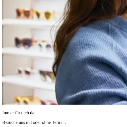
Immer für dich da
Besuche uns mit oder ohne Termin.