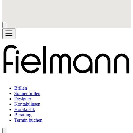
Brillen
Sonnenbrillen
Designer
Kontaktlinsen
Hörakustik
Beratung
Termin buchen