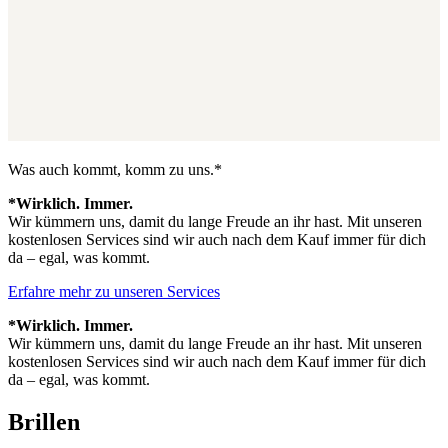
Was auch kommt, komm zu uns.*
*Wirklich. Immer.
Wir kümmern uns, damit du lange Freude an ihr hast. Mit unseren
kostenlosen Services sind wir auch nach dem Kauf immer für dich
da – egal, was kommt.
Erfahre mehr zu unseren Services
*Wirklich. Immer.
Wir kümmern uns, damit du lange Freude an ihr hast. Mit unseren
kostenlosen Services sind wir auch nach dem Kauf immer für dich
da – egal, was kommt.
Brillen