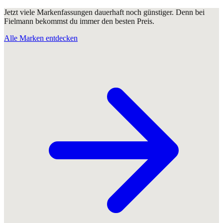
Jetzt viele Markenfassungen dauerhaft noch günstiger. Denn bei
Fielmann bekommst du immer den besten Preis.
Alle Marken entdecken