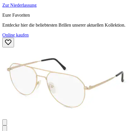
Zur Niederlassung
Eure Favoriten
Entdecke hier die beliebtesten Brillen unserer aktuellen Kollektion.
Online kaufen