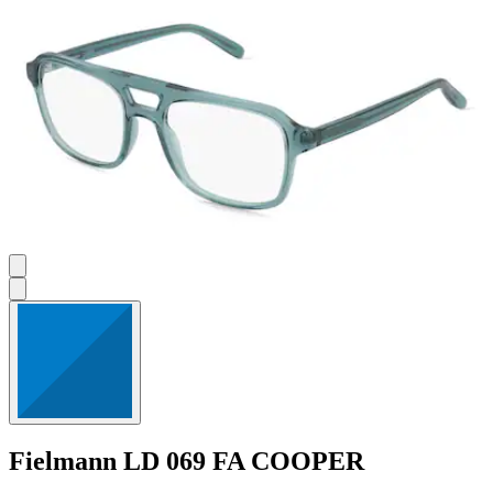
Fielmann
LD 069 FA COOPER