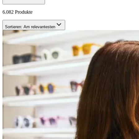
6.082 Produkte
Sortieren:
Am relevantesten