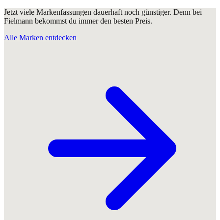
Jetzt viele Markenfassungen dauerhaft noch günstiger. Denn bei
Fielmann bekommst du immer den besten Preis.
Alle Marken entdecken