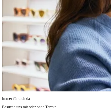
Immer für dich da
Besuche uns mit oder ohne Termin.