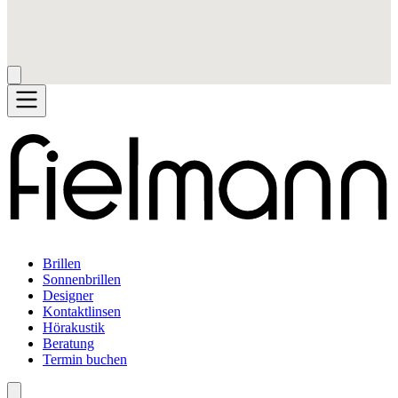
Brillen
Sonnenbrillen
Designer
Kontaktlinsen
Hörakustik
Beratung
Termin buchen