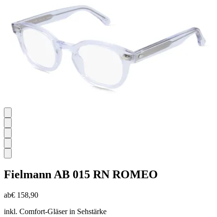
Bewertungen
Fielmann
AB 015 RN ROMEO
ab
€ 158,90
inkl. Comfort-Gläser in Sehstärke