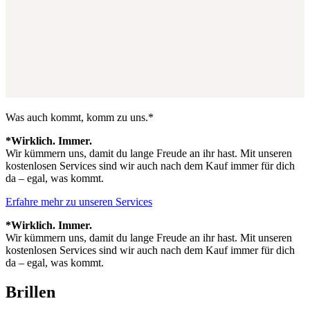
Was auch kommt, komm zu uns.*
*Wirklich. Immer.
Wir kümmern uns, damit du lange Freude an ihr hast. Mit unseren
kostenlosen Services sind wir auch nach dem Kauf immer für dich
da – egal, was kommt.
Erfahre mehr zu unseren Services
*Wirklich. Immer.
Wir kümmern uns, damit du lange Freude an ihr hast. Mit unseren
kostenlosen Services sind wir auch nach dem Kauf immer für dich
da – egal, was kommt.
Brillen