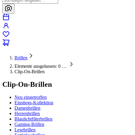
Brillen
Elemente ausgelassen: 0
…
Clip-On-Brillen
Clip-On-Brillen
Neu eingetroffen
Einstiegs-Kollektion
Damenbrillen
Herrenbrillen
Blaulichtfilterbrillen
Gaming-Brillen
Lesebrillen