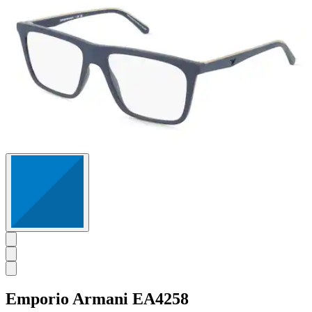
Emporio Armani
EA4258