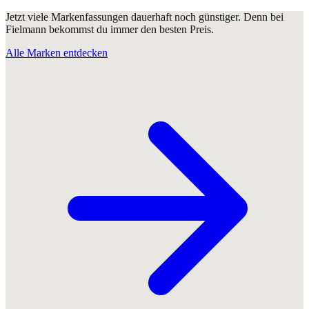
Jetzt viele Markenfassungen dauerhaft noch günstiger. Denn bei
Fielmann bekommst du immer den besten Preis.
Alle Marken entdecken