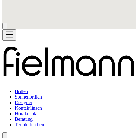
Brillen
Sonnenbrillen
Designer
Kontaktlinsen
Hörakustik
Beratung
Termin buchen