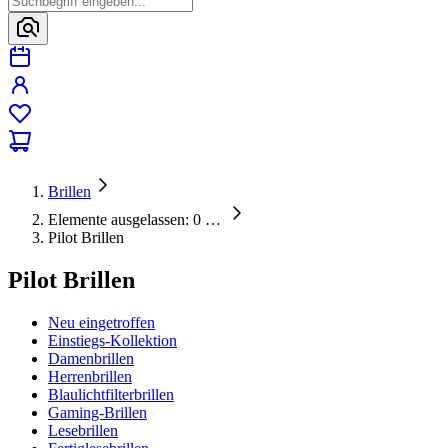
Brillen
Elemente ausgelassen: 0
…
Pilot Brillen
Pilot Brillen
Neu eingetroffen
Einstiegs-Kollektion
Damenbrillen
Herrenbrillen
Blaulichtfilterbrillen
Gaming-Brillen
Lesebrillen