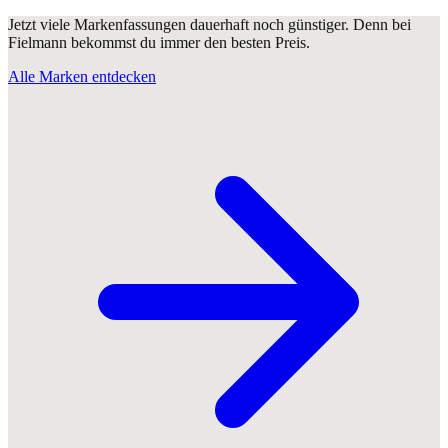
Jetzt viele Markenfassungen dauerhaft noch günstiger. Denn bei
Fielmann bekommst du immer den besten Preis.
Alle Marken entdecken