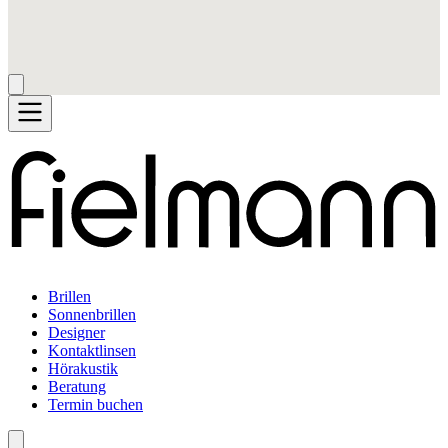
Brillen
Sonnenbrillen
Designer
Kontaktlinsen
Hörakustik
Beratung
Termin buchen