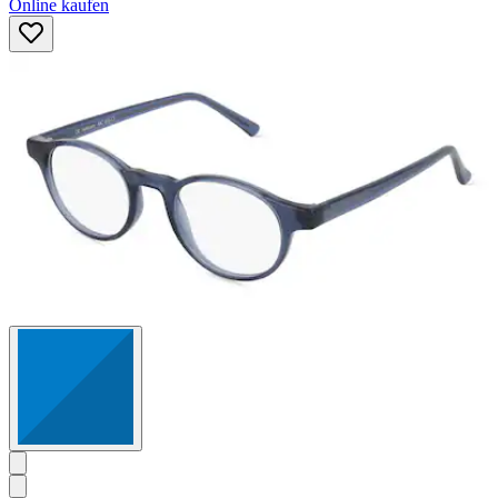
Online kaufen