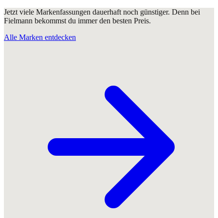
Jetzt viele Markenfassungen dauerhaft noch günstiger. Denn bei
Fielmann bekommst du immer den besten Preis.
Alle Marken entdecken