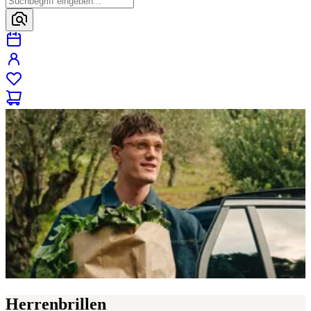
Herrenbrillen