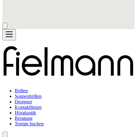
Brillen
Sonnenbrillen
Designer
Kontaktlinsen
Hörakustik
Beratung
Termin buchen