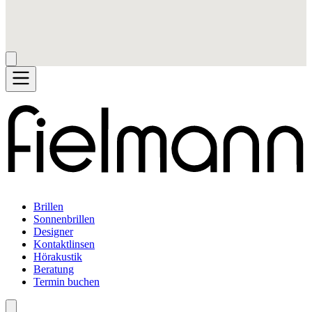
Brillen
Sonnenbrillen
Designer
Kontaktlinsen
Hörakustik
Beratung
Termin buchen