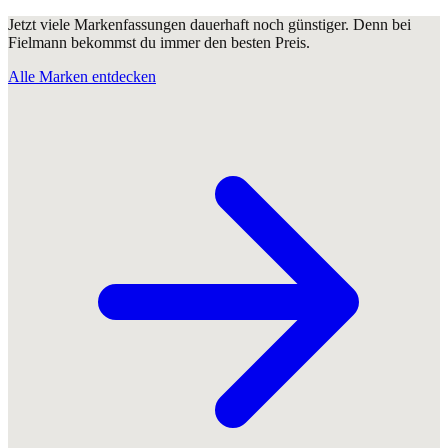
Jetzt viele Markenfassungen dauerhaft noch günstiger. Denn bei
Fielmann bekommst du immer den besten Preis.
Alle Marken entdecken