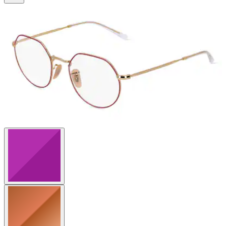
Sternen.