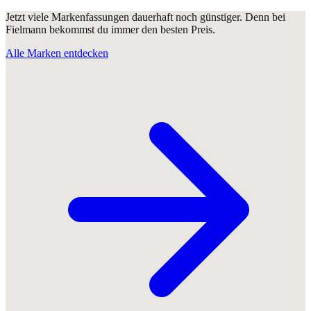
Jetzt viele Markenfassungen dauerhaft noch günstiger. Denn bei
Fielmann bekommst du immer den besten Preis.
Alle Marken entdecken