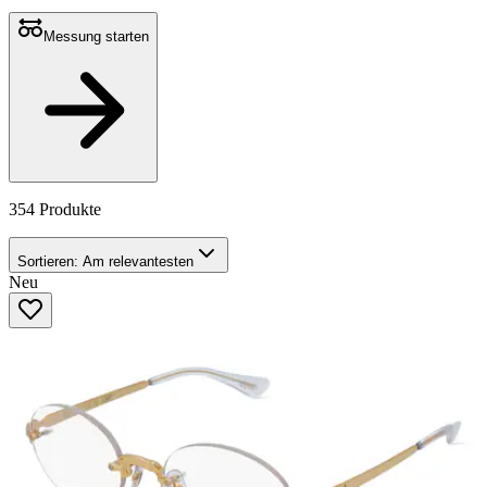
Messung starten
354 Produkte
Sortieren:
Am relevantesten
Neu