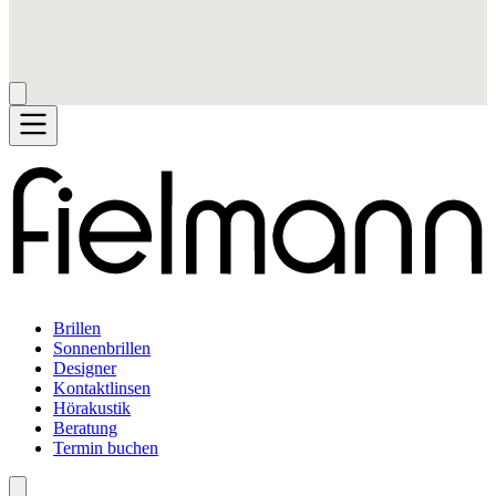
Brillen
Sonnenbrillen
Designer
Kontaktlinsen
Hörakustik
Beratung
Termin buchen