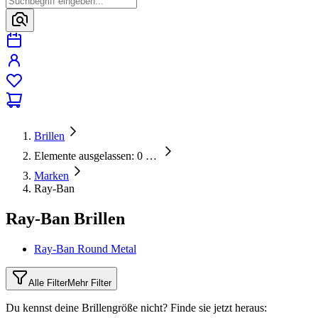
Brillen
Elemente ausgelassen: 0
…
Marken
Ray-Ban
Ray-Ban Brillen
Ray-Ban Round Metal
Alle Filter
Mehr Filter
Du kennst deine Brillengröße nicht?
Finde sie jetzt heraus: