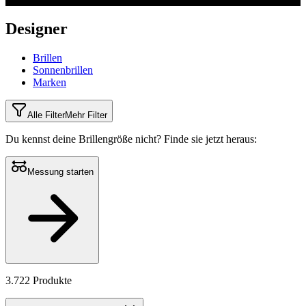
Designer
Brillen
Sonnenbrillen
Marken
Alle Filter
Mehr Filter
Du kennst deine Brillengröße nicht?
Finde sie jetzt heraus:
Messung starten
3.722 Produkte