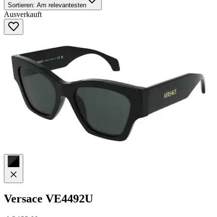
Sortieren:
Am relevantesten
Ausverkauft
Versace
VE4492U