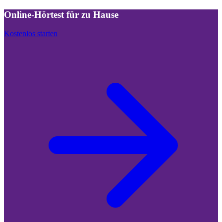
Online-Hörtest für zu Hause
Kostenlos starten