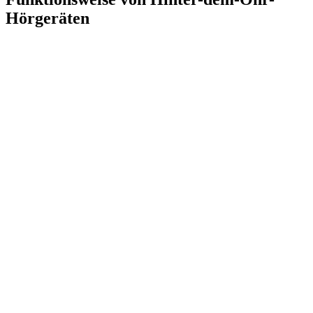
Hörgeräten