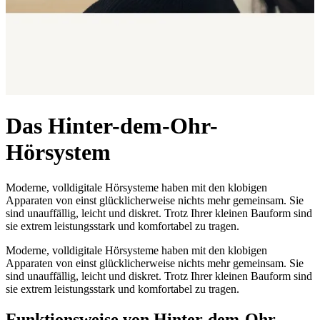
Das Hinter-dem-Ohr-
Hörsystem
Moderne, volldigitale Hörsysteme haben mit den klobigen
Apparaten von einst glücklicherweise nichts mehr gemeinsam. Sie
sind unauffällig, leicht und diskret. Trotz Ihrer kleinen Bauform sind
sie extrem leistungsstark und komfortabel zu tragen.
Moderne, volldigitale Hörsysteme haben mit den klobigen
Apparaten von einst glücklicherweise nichts mehr gemeinsam. Sie
sind unauffällig, leicht und diskret. Trotz Ihrer kleinen Bauform sind
sie extrem leistungsstark und komfortabel zu tragen.
Funktionsweise von Hinter-dem-Ohr-