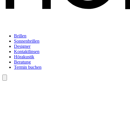
Brillen
Sonnenbrillen
Designer
Kontaktlinsen
Hörakustik
Beratung
Termin buchen