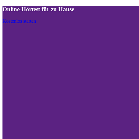
Online-Hörtest für zu Hause
Kostenlos starten