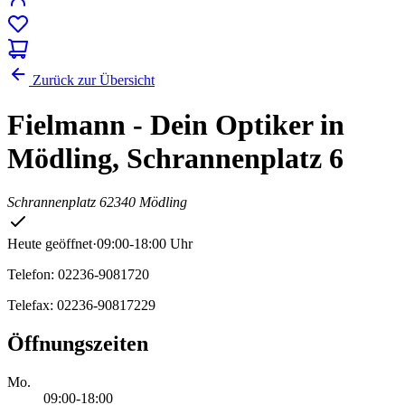
Zurück zur Übersicht
Fielmann - Dein Optiker in
Mödling, Schrannenplatz 6
Schrannenplatz 6
2340 Mödling
Heute geöffnet
·
09:00-18:00 Uhr
Telefon: 02236-9081720
Telefax: 02236-90817229
Öffnungszeiten
Mo.
09:00-18:00