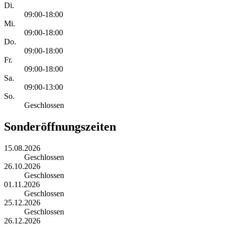
Di.
09:00-18:00
Mi.
09:00-18:00
Do.
09:00-18:00
Fr.
09:00-18:00
Sa.
09:00-13:00
So.
Geschlossen
Sonderöffnungszeiten
15.08.2026
Geschlossen
26.10.2026
Geschlossen
01.11.2026
Geschlossen
25.12.2026
Geschlossen
26.12.2026