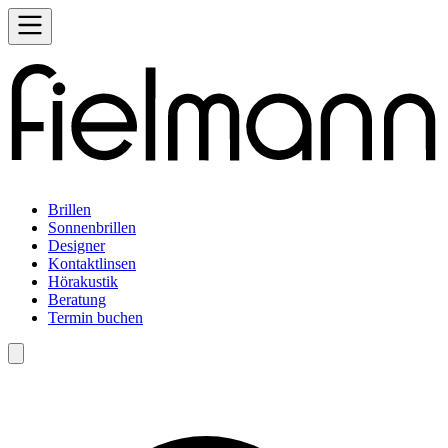
Brillen
Sonnenbrillen
Designer
Kontaktlinsen
Hörakustik
Beratung
Termin buchen