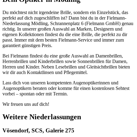
Du möchtest nicht irgendeine Brille, sondern ein Einzelstück, das
perfekt auf dich zugeschliffen ist? Dann bist du in der Fielmann-
Niederlassung Mödling, Schrannenplatz 6 (Fielmann GmbH) genau
richtig. In unserer großen Auswahl an Marken, Designern und
eigenen Kollektionen findest du die eine Brille, die perfekt zu dir
passt. Immer mit dem besten Fielmann-Service und immer zum
garantiert günstigen Preis.
Bei Fielmann findest du eine große Auswahl an Damenbrillen,
Herrenbrillen und Kinderbrillen sowie Sonnenbrillen für Damen,
Herren und Kinder. Neben Lesebrillen und Gleitsichtbrillen bieten
wir dir auch Kontaktlinsen und Pflegemittel.
Lass dich von unseren kompetenten Augenoptikerinnen und
Augenoptikern beraten oder komme für einen kostenlosen Sehtest
vorbei – spontan oder mit Termin.
Wir freuen uns auf dich!
Weitere Niederlassungen
Vösendorf, SCS, Galerie 275