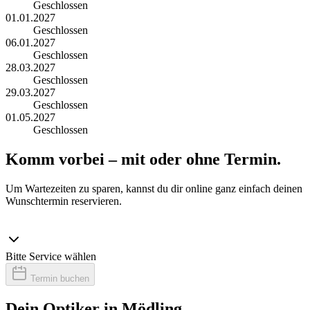
Geschlossen
01.01.2027
Geschlossen
06.01.2027
Geschlossen
28.03.2027
Geschlossen
29.03.2027
Geschlossen
01.05.2027
Geschlossen
Komm vorbei – mit oder ohne Termin.
Um Wartezeiten zu sparen, kannst du dir online ganz einfach deinen
Wunschtermin reservieren.
Bitte Service wählen
Termin buchen
Dein Optiker in Mödling