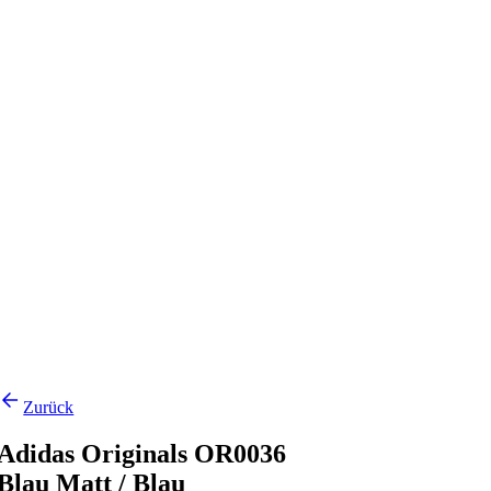
Zurück
Adidas Originals OR0036
Blau Matt / Blau