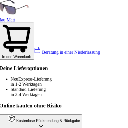
lau Matt
Beratung in einer Niederlassung
In den Warenkorb
Deine Lieferoptionen
Neu
Express-Lieferung
in 1-2 Werktagen
Standard-Lieferung
in 2-4 Werktagen
Online kaufen ohne Risiko
Kostenlose Rücksendung & Rückgabe