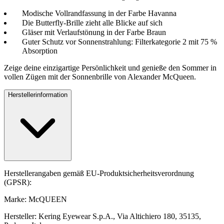
Modische Vollrandfassung in der Farbe Havanna
Die Butterfly-Brille zieht alle Blicke auf sich
Gläser mit Verlaufstönung in der Farbe Braun
Guter Schutz vor Sonnenstrahlung: Filterkategorie 2 mit 75 %
Absorption
Zeige deine einzigartige Persönlichkeit und genieße den Sommer in
vollen Zügen mit der Sonnenbrille von Alexander McQueen.
Herstellerinformation
Herstellerangaben gemäß EU-Produktsicherheitsverordnung
(GPSR):
Marke: McQUEEN
Hersteller: Kering Eyewear S.p.A., Via Altichiero 180, 35135,