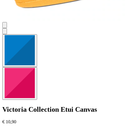
Victoria Collection
Etui Canvas
€ 10,90