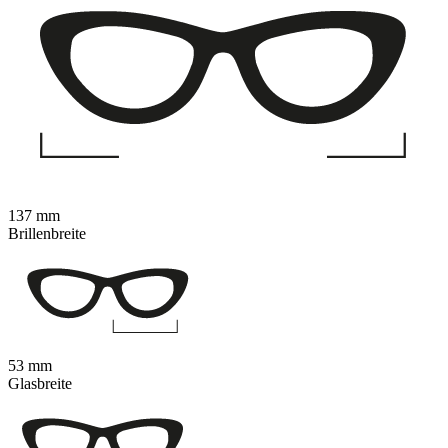
137 mm
Brillenbreite
53 mm
Glasbreite