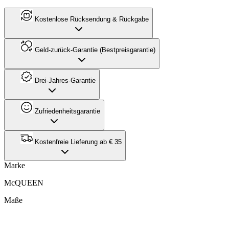
Kostenlose Rücksendung & Rückgabe
Geld-zurück-Garantie (Bestpreisgarantie)
Drei-Jahres-Garantie
Zufriedenheitsgarantie
Kostenfreie Lieferung ab € 35
Marke
McQUEEN
Maße