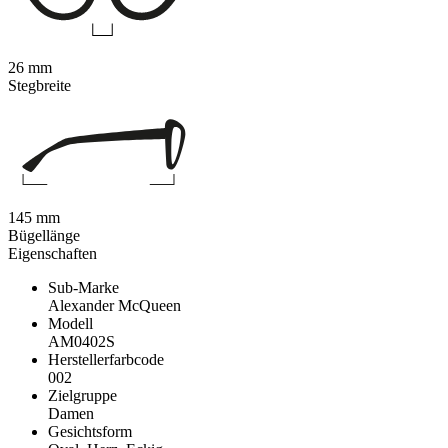
26 mm
Stegbreite
145 mm
Bügellänge
Eigenschaften
Sub-Marke
Alexander McQueen
Modell
AM0402S
Herstellerfarbcode
002
Zielgruppe
Damen
Gesichtsform