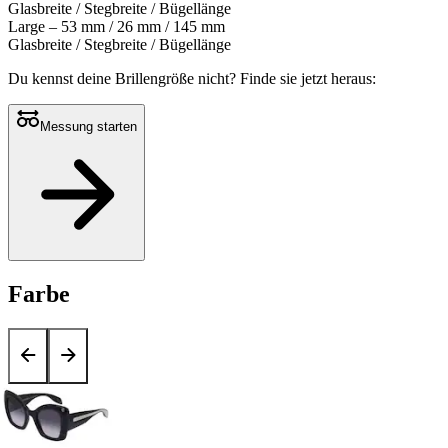
Glasbreite / Stegbreite / Bügellänge
Large – 53 mm / 26 mm / 145 mm
Glasbreite / Stegbreite / Bügellänge
Du kennst deine Brillengröße nicht?
Finde sie jetzt heraus:
Messung starten
Farbe