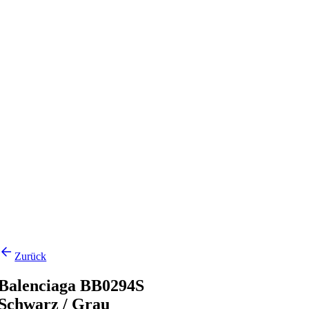
Zurück
Balenciaga BB0294S
Schwarz / Grau