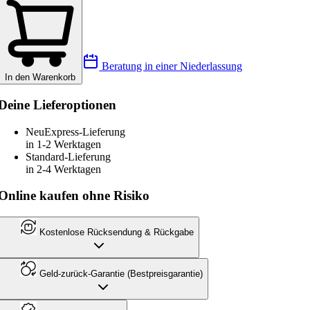
Beratung in einer Niederlassung
In den Warenkorb
Deine Lieferoptionen
Neu
Express-Lieferung
in 1-2 Werktagen
Standard-Lieferung
in 2-4 Werktagen
Online kaufen ohne Risiko
Kostenlose Rücksendung & Rückgabe
Geld-zurück-Garantie (Bestpreisgarantie)