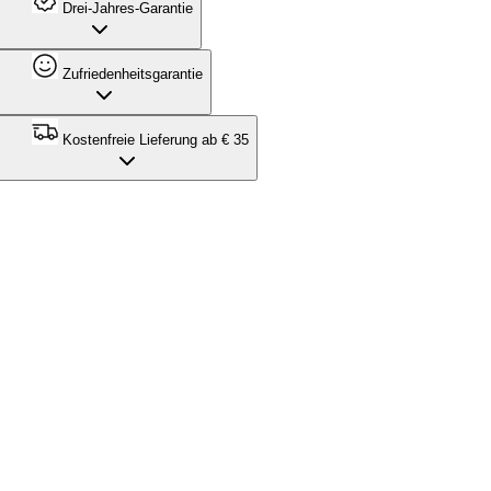
Drei-Jahres-Garantie
Zufriedenheitsgarantie
Kostenfreie Lieferung ab € 35