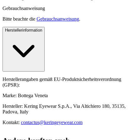
Gebrauchsanweisung
Bitte beachte die
Gebrauchsanweisung
.
Herstellerinformation
Herstellerangaben gemäß EU-Produktsicherheitsverordnung
(GPSR):
Marke: Bottega Veneta
Hersteller: Kering Eyewear S.p.A., Via Altichiero 180, 35135,
Padova, Italy
Kontakt:
contactus@keringeyewear.com