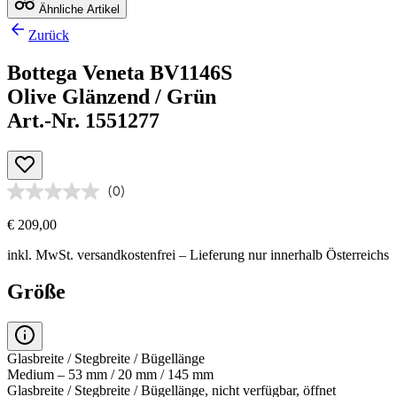
Ähnliche Artikel
Zurück
Bottega Veneta BV1146S
Olive Glänzend / Grün
Art.-Nr. 1551277
(0)
€ 209,00
inkl. MwSt.
versandkostenfrei
– Lieferung nur innerhalb Österreichs
Größe
Glasbreite / Stegbreite / Bügellänge
Medium – 53 mm / 20 mm / 145 mm
Glasbreite / Stegbreite / Bügellänge, nicht verfügbar, öffnet