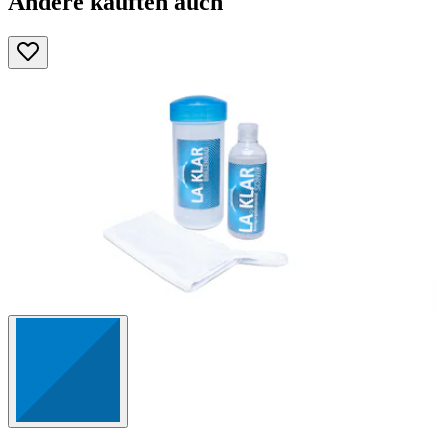
Andere kauften auch