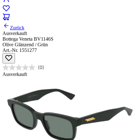
Zurück
Ausverkauft
Bottega Veneta BV1146S
Olive Glänzend / Grün
Art.-Nr. 1551277
(0)
Ausverkauft