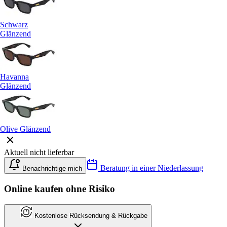
Schwarz
Glänzend
Havanna
Glänzend
Olive Glänzend
Aktuell nicht lieferbar
Beratung in einer Niederlassung
Benachrichtige mich
Online kaufen ohne Risiko
Kostenlose Rücksendung & Rückgabe