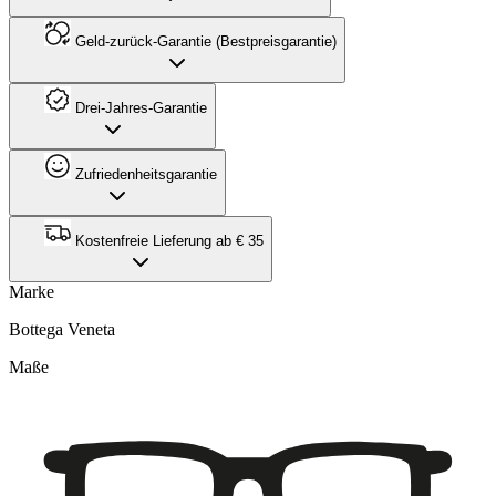
Geld-zurück-Garantie (Bestpreisgarantie)
Drei-Jahres-Garantie
Zufriedenheitsgarantie
Kostenfreie Lieferung ab € 35
Marke
Bottega Veneta
Maße