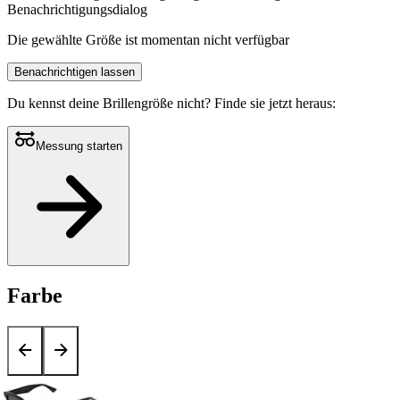
Benachrichtigungsdialog
Die gewählte Größe ist momentan nicht verfügbar
Benachrichtigen lassen
Du kennst deine Brillengröße nicht?
Finde sie jetzt heraus:
Messung starten
Farbe