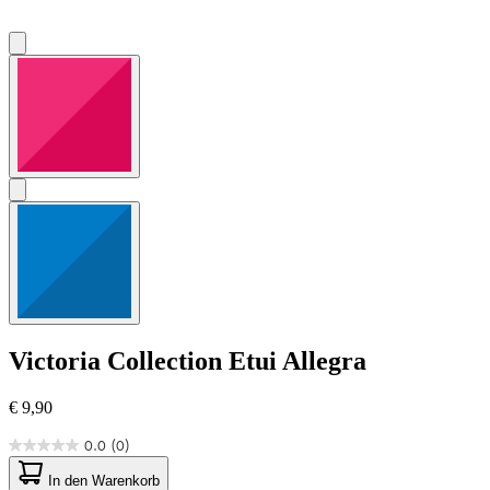
Victoria Collection
Etui Allegra
€ 9,90
0.0
(0)
0.0
von
In den Warenkorb