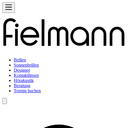
Brillen
Sonnenbrillen
Designer
Kontaktlinsen
Hörakustik
Beratung
Termin buchen