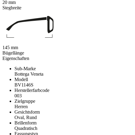
20 mm
Stegbreite
145 mm
Bügellänge
Eigenschaften
Sub-Marke
Bottega Veneta
Modell
BV1146S
Herstellerfarbcode
003
Zielgruppe
Herren
Gesichtsform
Oval, Rund
Brillenform
Quadratisch
Fassungstyp