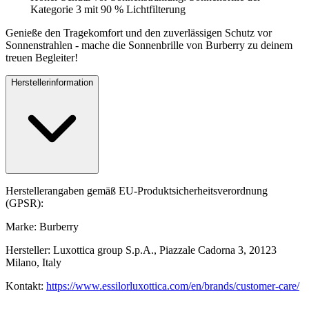
Kategorie 3 mit 90 % Lichtfilterung
Genieße den Tragekomfort und den zuverlässigen Schutz vor
Sonnenstrahlen - mache die Sonnenbrille von Burberry zu deinem
treuen Begleiter!
Herstellerinformation
Herstellerangaben gemäß EU-Produktsicherheitsverordnung
(GPSR):
Marke: Burberry
Hersteller: Luxottica group S.p.A., Piazzale Cadorna 3, 20123
Milano, Italy
Kontakt:
https://www.essilorluxottica.com/en/brands/customer-care/