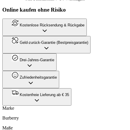
Online kaufen ohne Risiko
Kostenlose Rücksendung & Rückgabe
Geld-zurück-Garantie (Bestpreisgarantie)
Drei-Jahres-Garantie
Zufriedenheitsgarantie
Kostenfreie Lieferung ab € 35
Marke
Burberry
Maße