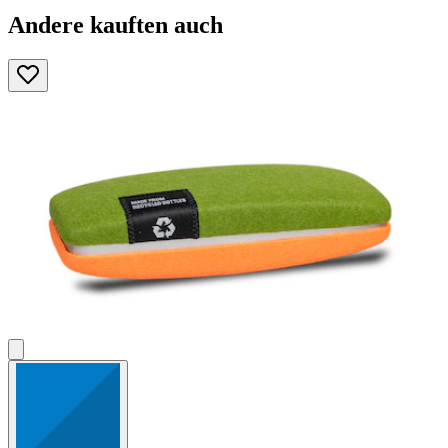
Andere kauften auch