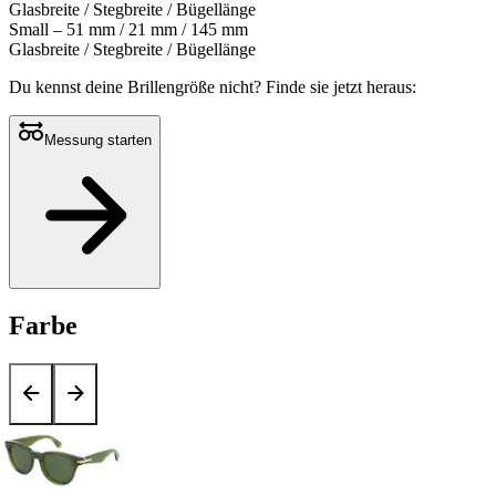
Glasbreite / Stegbreite / Bügellänge
Small – 51 mm / 21 mm / 145 mm
Glasbreite / Stegbreite / Bügellänge
Du kennst deine Brillengröße nicht?
Finde sie jetzt heraus:
Messung starten
Farbe