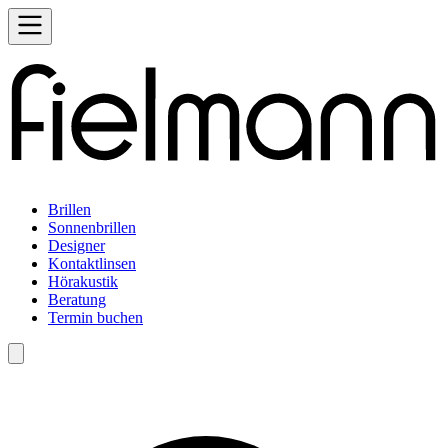
Brillen
Sonnenbrillen
Designer
Kontaktlinsen
Hörakustik
Beratung
Termin buchen