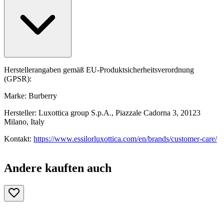
Herstellerangaben gemäß EU-Produktsicherheitsverordnung
(GPSR):
Marke: Burberry
Hersteller: Luxottica group S.p.A., Piazzale Cadorna 3, 20123
Milano, Italy
Kontakt:
https://www.essilorluxottica.com/en/brands/customer-care/
Andere kauften auch