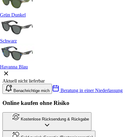
Grün Dunkel
Schwarz
Havanna Blau
Aktuell nicht lieferbar
Beratung in einer Niederlassung
Benachrichtige mich
Online kaufen ohne Risiko
Kostenlose Rücksendung & Rückgabe