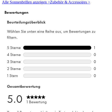
5
Alle Sonnenbrillen anzeigen >
Zubehör & Accessoires >
Sternen.
1
Bewertung