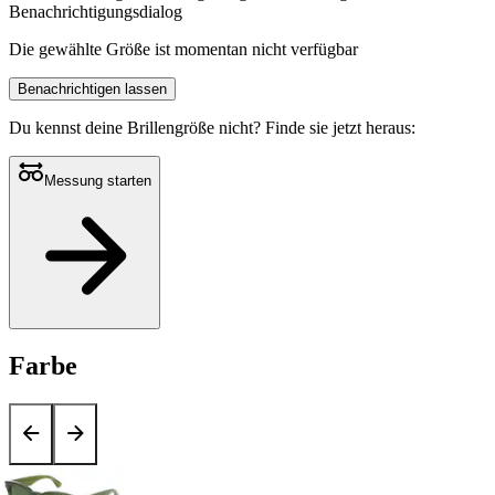
Benachrichtigungsdialog
Die gewählte Größe ist momentan nicht verfügbar
Benachrichtigen lassen
Du kennst deine Brillengröße nicht?
Finde sie jetzt heraus:
Messung starten
Farbe