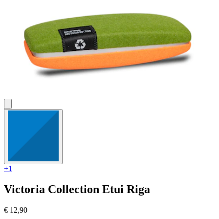
+1
Victoria Collection
Etui Riga
€ 12,90