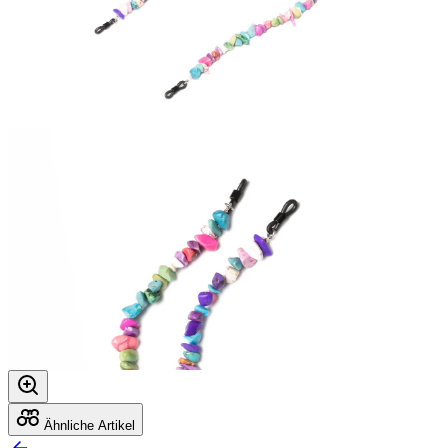
Ähnliche Artikel