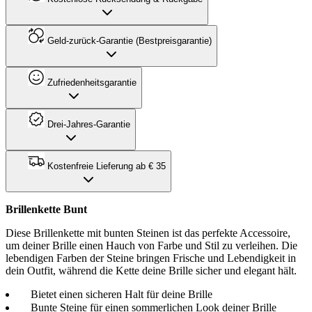
Geld-zurück-Garantie (Bestpreisgarantie)
Zufriedenheitsgarantie
Drei-Jahres-Garantie
Kostenfreie Lieferung ab € 35
Brillenkette Bunt
Diese Brillenkette mit bunten Steinen ist das perfekte Accessoire,
um deiner Brille einen Hauch von Farbe und Stil zu verleihen. Die
lebendigen Farben der Steine bringen Frische und Lebendigkeit in
dein Outfit, während die Kette deine Brille sicher und elegant hält.
Bietet einen sicheren Halt für deine Brille
Bunte Steine für einen sommerlichen Look deiner Brille