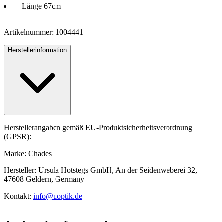
Länge 67cm
Artikelnummer: 1004441
Herstellerinformation
Herstellerangaben gemäß EU-Produktsicherheitsverordnung
(GPSR):
Marke: Chades
Hersteller: Ursula Hotstegs GmbH, An der Seidenweberei 32,
47608 Geldern, Germany
Kontakt:
info@uoptik.de