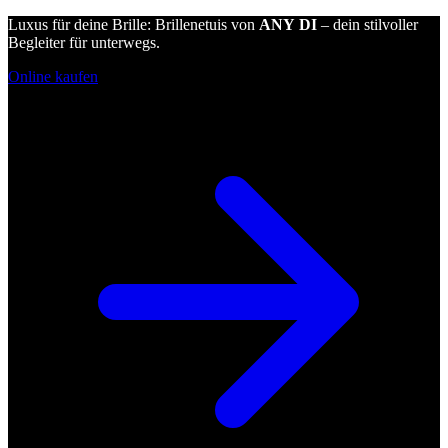
Luxus für deine Brille: Brillenetuis von
ANY DI
– dein stilvoller
Begleiter für unterwegs.
Online kaufen