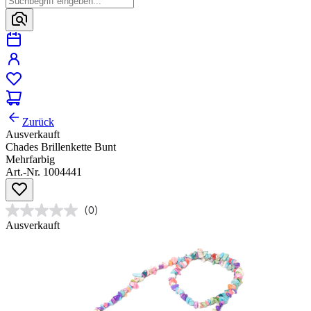
Zurück
Ausverkauft
Chades Brillenkette Bunt
Mehrfarbig
Art.-Nr. 1004441
(0)
Ausverkauft