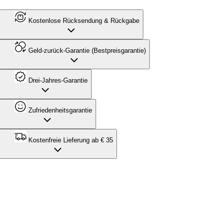
Kostenlose Rücksendung & Rückgabe
Geld-zurück-Garantie (Bestpreisgarantie)
Drei-Jahres-Garantie
Zufriedenheitsgarantie
Kostenfreie Lieferung ab € 35