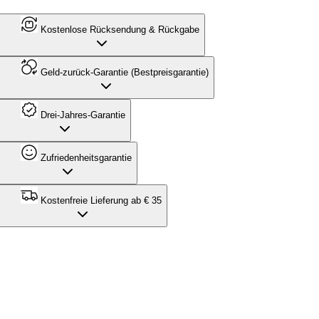
Kostenlose Rücksendung & Rückgabe
Geld-zurück-Garantie (Bestpreisgarantie)
Drei-Jahres-Garantie
Zufriedenheitsgarantie
Kostenfreie Lieferung ab € 35