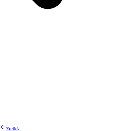
Zurück