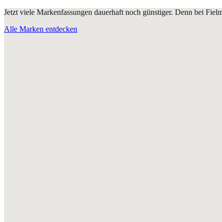
Jetzt viele Markenfassungen dauerhaft noch günstiger. Denn bei Fie
Alle Marken entdecken