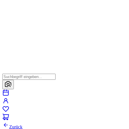
Zurück