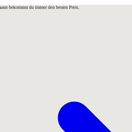
lmann bekommst du immer den besten Preis.