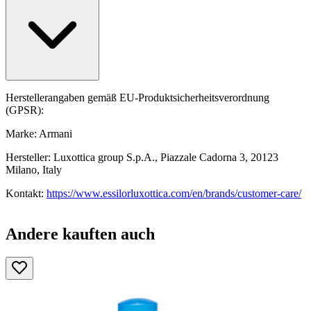
Herstellerangaben gemäß EU-Produktsicherheitsverordnung
(GPSR):
Marke: Armani
Hersteller: Luxottica group S.p.A., Piazzale Cadorna 3, 20123
Milano, Italy
Kontakt:
https://www.essilorluxottica.com/en/brands/customer-care/
Andere kauften auch