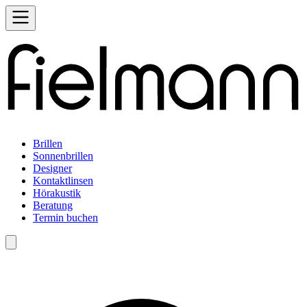
Brillen
Sonnenbrillen
Designer
Kontaktlinsen
Hörakustik
Beratung
Termin buchen