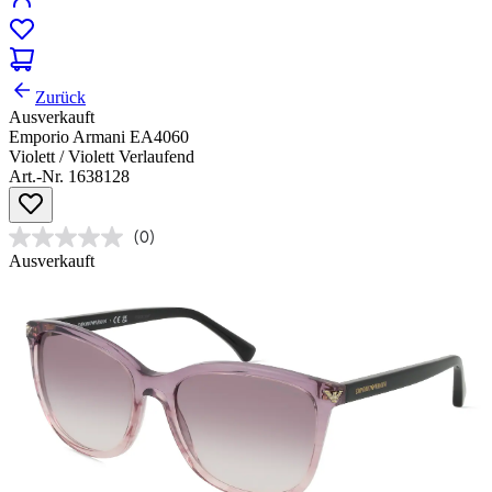
Zurück
Ausverkauft
Emporio Armani EA4060
Violett / Violett Verlaufend
Art.-Nr. 1638128
(0)
Ausverkauft