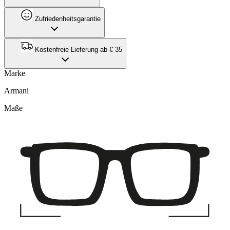
Zufriedenheitsgarantie
Kostenfreie Lieferung ab € 35
Marke
Armani
Maße