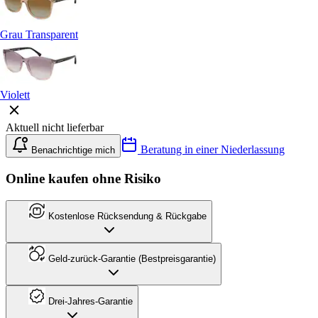
Grau Transparent
Violett
Aktuell nicht lieferbar
Beratung in einer Niederlassung
Benachrichtige mich
Online kaufen ohne Risiko
Kostenlose Rücksendung & Rückgabe
Geld-zurück-Garantie (Bestpreisgarantie)
Drei-Jahres-Garantie