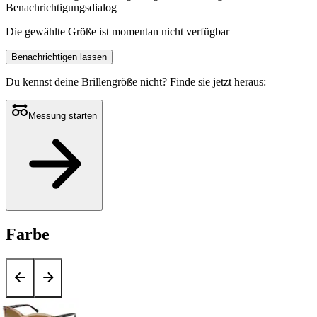
Benachrichtigungsdialog
Die gewählte Größe ist momentan nicht verfügbar
Benachrichtigen lassen
Du kennst deine Brillengröße nicht?
Finde sie jetzt heraus:
Messung starten
Farbe