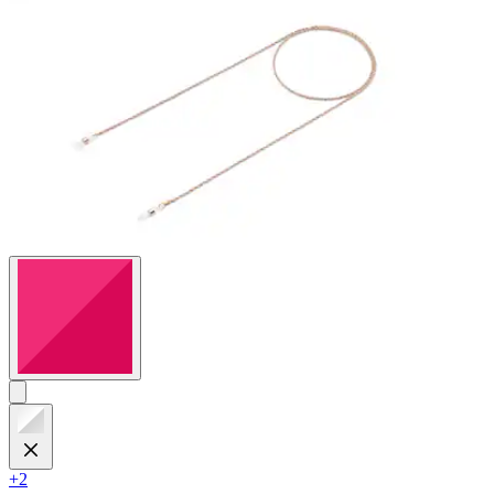
Bewertungen
+2