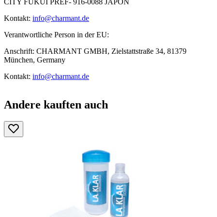
CITY FUKUI PREF- 916-0088 JAPON
Kontakt:
info@charmant.de
Verantwortliche Person in der EU:
Anschrift: CHARMANT GMBH, Zielstattstraße 34, 81379
München, Germany
Kontakt:
info@charmant.de
Andere kauften auch