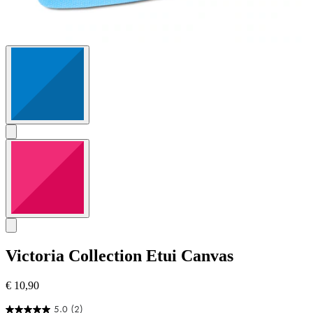
Victoria Collection
Etui Canvas
€ 10,90
5.0
(2)