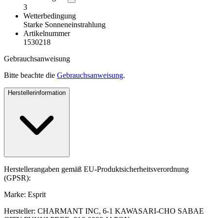
3
Wetterbedingung
Starke Sonneneinstrahlung
Artikelnummer
1530218
Gebrauchsanweisung
Bitte beachte die
Gebrauchsanweisung
.
Herstellerinformation
Herstellerangaben gemäß EU-Produktsicherheitsverordnung
(GPSR):
Marke: Esprit
Hersteller: CHARMANT INC, 6-1 KAWASARI-CHO SABAE