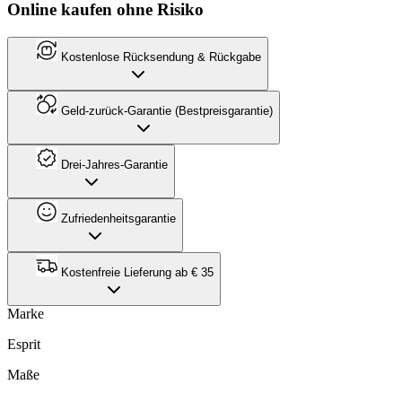
Online kaufen ohne Risiko
Kostenlose Rücksendung & Rückgabe
Geld-zurück-Garantie (Bestpreisgarantie)
Drei-Jahres-Garantie
Zufriedenheitsgarantie
Kostenfreie Lieferung ab € 35
Marke
Esprit
Maße