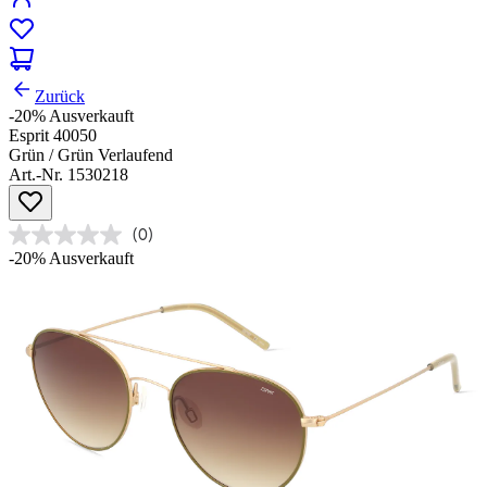
Zurück
-20%
Ausverkauft
Esprit 40050
Grün / Grün Verlaufend
Art.-Nr. 1530218
(0)
-20%
Ausverkauft