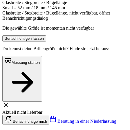
Glasbreite / Stegbreite / Bügellänge
Small – 52 mm / 18 mm / 145 mm
Glasbreite / Stegbreite / Bügellänge, nicht verfügbar, öffnet
Benachrichtigungsdialog
Die gewählte Größe ist momentan nicht verfügbar
Benachrichtigen lassen
Du kennst deine Brillengröße nicht?
Finde sie jetzt heraus:
Messung starten
Aktuell nicht lieferbar
Beratung in einer Niederlassung
Benachrichtige mich