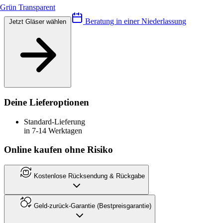
Grün Transparent
Beratung in einer Niederlassung
Jetzt Gläser wählen
Deine Lieferoptionen
Standard-Lieferung
in 7-14 Werktagen
Online kaufen ohne Risiko
Kostenlose Rücksendung & Rückgabe
Geld-zurück-Garantie (Bestpreisgarantie)