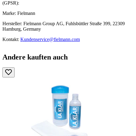
(GPSR):
Marke: Fielmann
Hersteller: Fielmann Group AG, Fuhlsbüttler Straße 399, 22309
Hamburg, Germany
Kontakt:
Kundenservice@fielmann.com
Andere kauften auch