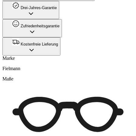
Drei-Jahres-Garantie
Zufriedenheitsgarantie
Kostenfreie Lieferung
Marke
Fielmann
Maße