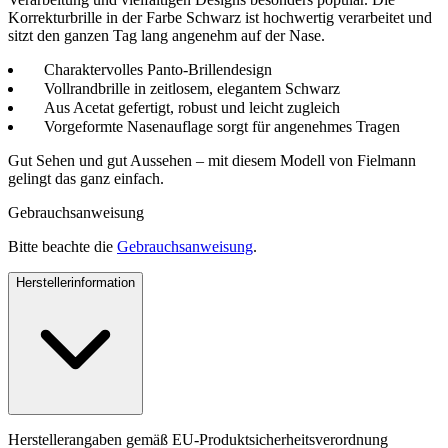
Korrekturbrille in der Farbe Schwarz ist hochwertig verarbeitet und
sitzt den ganzen Tag lang angenehm auf der Nase.
Charaktervolles Panto-Brillendesign
Vollrandbrille in zeitlosem, elegantem Schwarz
Aus Acetat gefertigt, robust und leicht zugleich
Vorgeformte Nasenauflage sorgt für angenehmes Tragen
Gut Sehen und gut Aussehen – mit diesem Modell von Fielmann
gelingt das ganz einfach.
Gebrauchsanweisung
Bitte beachte die
Gebrauchsanweisung
.
Herstellerinformation
Herstellerangaben gemäß EU-Produktsicherheitsverordnung