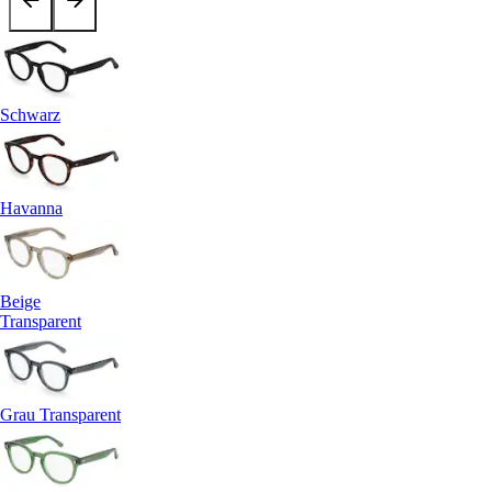
Schwarz
Havanna
Beige
Transparent
Grau Transparent