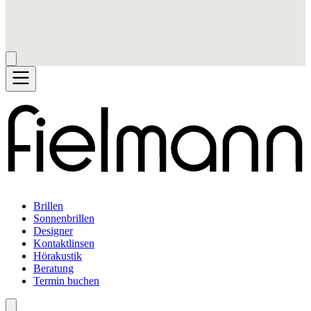
Brillen
Sonnenbrillen
Designer
Kontaktlinsen
Hörakustik
Beratung
Termin buchen