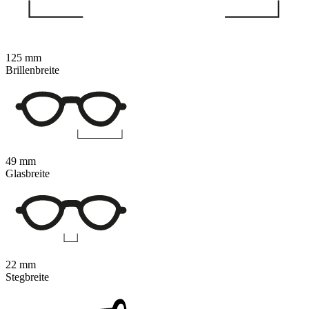
125 mm
Brillenbreite
49 mm
Glasbreite
22 mm
Stegbreite