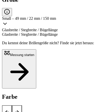
Small – 49 mm / 22 mm / 150 mm
Glasbreite / Stegbreite / Bügellänge
Glasbreite / Stegbreite / Bügellänge
Du kennst deine Brillengröße nicht?
Finde sie jetzt heraus:
Messung starten
Farbe