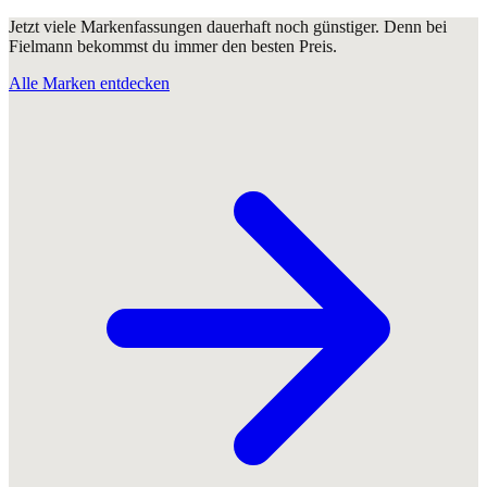
Jetzt viele Markenfassungen dauerhaft noch günstiger. Denn bei
Fielmann bekommst du immer den besten Preis.
Alle Marken entdecken