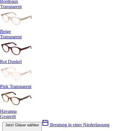
Bordeaux
Transparent
Beige
Transparent
Rot Dunkel
Pink Transparent
Havanna
Gestreift
Beratung in einer Niederlassung
Jetzt Gläser wählen