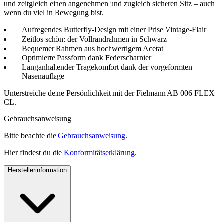
und zeitgleich einen angenehmen und zugleich sicheren Sitz – auch
wenn du viel in Bewegung bist.
Aufregendes Butterfly-Design mit einer Prise Vintage-Flair
Zeitlos schön: der Vollrandrahmen in Schwarz
Bequemer Rahmen aus hochwertigem Acetat
Optimierte Passform dank Federscharnier
Langanhaltender Tragekomfort dank der vorgeformten
Nasenauflage
Unterstreiche deine Persönlichkeit mit der Fielmann AB 006 FLEX
CL.
Gebrauchsanweisung
Bitte beachte die
Gebrauchsanweisung
.
Hier findest du die
Konformitätserklärung
.
Herstellerinformation