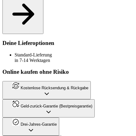
Deine Lieferoptionen
Standard-Lieferung
in 7-14 Werktagen
Online kaufen ohne Risiko
Kostenlose Rücksendung & Rückgabe
Geld-zurück-Garantie (Bestpreisgarantie)
Drei-Jahres-Garantie