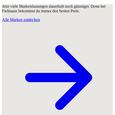
Jetzt viele Markenfassungen dauerhaft noch günstiger. Denn bei
Fielmann bekommst du immer den besten Preis.
Alle Marken entdecken