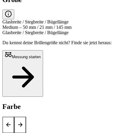
Glasbreite / Stegbreite / Bügellänge
Medium – 50 mm / 21 mm / 145 mm
Glasbreite / Stegbreite / Bügellänge
Du kennst deine Brillengröße nicht?
Finde sie jetzt heraus:
Messung starten
Farbe