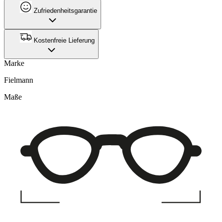
Zufriedenheitsgarantie
Kostenfreie Lieferung
Marke
Fielmann
Maße