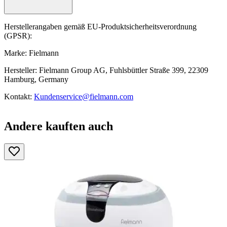
Herstellerangaben gemäß EU-Produktsicherheitsverordnung
(GPSR):
Marke: Fielmann
Hersteller: Fielmann Group AG, Fuhlsbüttler Straße 399, 22309
Hamburg, Germany
Kontakt:
Kundenservice@fielmann.com
Andere kauften auch