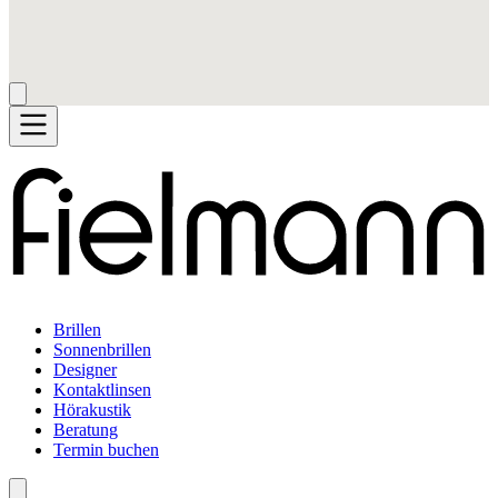
Brillen
Sonnenbrillen
Designer
Kontaktlinsen
Hörakustik
Beratung
Termin buchen