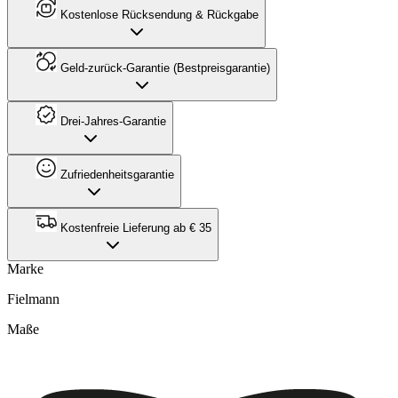
Kostenlose Rücksendung & Rückgabe
Geld-zurück-Garantie (Bestpreisgarantie)
Drei-Jahres-Garantie
Zufriedenheitsgarantie
Kostenfreie Lieferung ab € 35
Marke
Fielmann
Maße