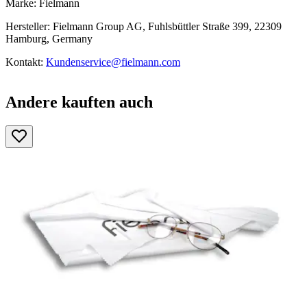
Marke: Fielmann
Hersteller: Fielmann Group AG, Fuhlsbüttler Straße 399, 22309
Hamburg, Germany
Kontakt:
Kundenservice@fielmann.com
Andere kauften auch