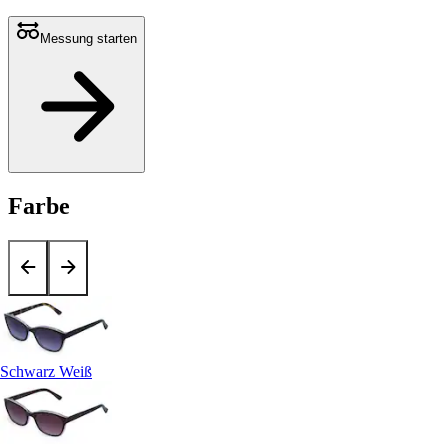
Messung starten
Farbe
Schwarz Weiß