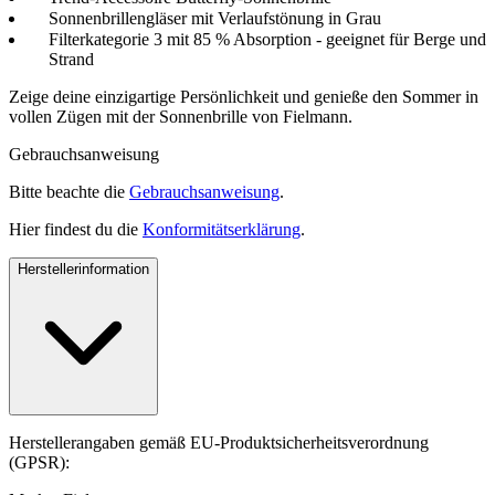
Sonnenbrillengläser mit Verlaufstönung in Grau
Filterkategorie 3 mit 85 % Absorption - geeignet für Berge und
Strand
Zeige deine einzigartige Persönlichkeit und genieße den Sommer in
vollen Zügen mit der Sonnenbrille von Fielmann.
Gebrauchsanweisung
Bitte beachte die
Gebrauchsanweisung
.
Hier findest du die
Konformitätserklärung
.
Herstellerinformation
Herstellerangaben gemäß EU-Produktsicherheitsverordnung
(GPSR):