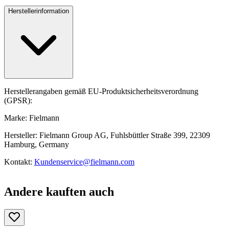
Herstellerinformation
Herstellerangaben gemäß EU-Produktsicherheitsverordnung
(GPSR):
Marke: Fielmann
Hersteller: Fielmann Group AG, Fuhlsbüttler Straße 399, 22309
Hamburg, Germany
Kontakt:
Kundenservice@fielmann.com
Andere kauften auch