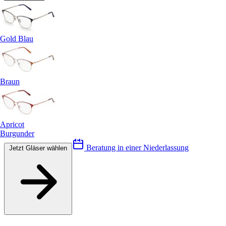
Gold Blau
Braun
Apricot
Burgunder
Beratung in einer Niederlassung
Jetzt Gläser wählen