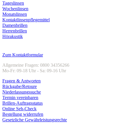
Tageslinsen
Wochenlinsen
Monatslinsen
Kontaktlinsenpflegemittel
Damenbrillen
Herrenbrillen
Hörakustik
Kundenservice
Zum Kontaktformular
Allgemeine Fragen: 0800 34356266
Mo-Fr: 09-18 Uhr - Sa: 09-16 Uhr
Fragen & Antworten
Rückgabe/Retoure
Niederlassungssuche
Termin vereinbaren
Brillen-Auftragsstatus
Online Seh-Check
Bestellung widerrufen
Gesetzliche Gewährleistungsrechte