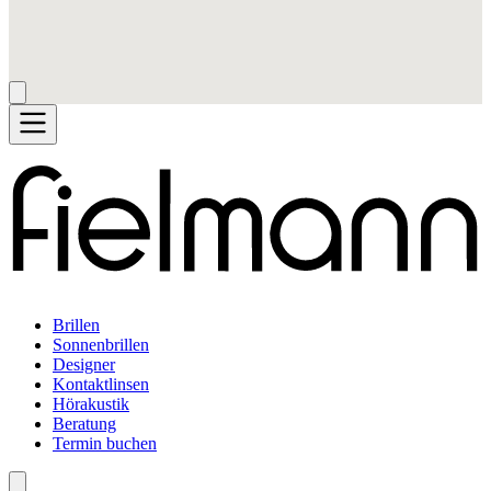
Brillen
Sonnenbrillen
Designer
Kontaktlinsen
Hörakustik
Beratung
Termin buchen