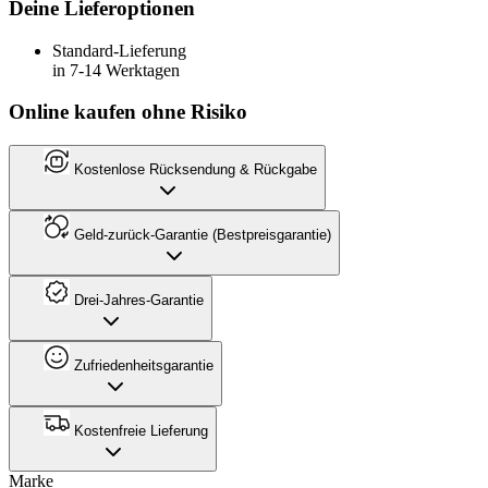
Deine Lieferoptionen
Standard-Lieferung
in 7-14 Werktagen
Online kaufen ohne Risiko
Kostenlose Rücksendung & Rückgabe
Geld-zurück-Garantie (Bestpreisgarantie)
Drei-Jahres-Garantie
Zufriedenheitsgarantie
Kostenfreie Lieferung
Marke