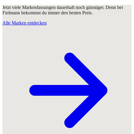
Jetzt viele Markenfassungen dauerhaft noch günstiger. Denn bei
Fielmann bekommst du immer den besten Preis.
Alle Marken entdecken