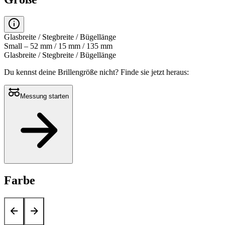
Glasbreite / Stegbreite / Bügellänge
Small – 52 mm / 15 mm / 135 mm
Glasbreite / Stegbreite / Bügellänge
Du kennst deine Brillengröße nicht?
Finde sie jetzt heraus:
Messung starten
Farbe