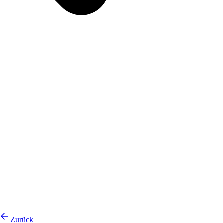
Zurück