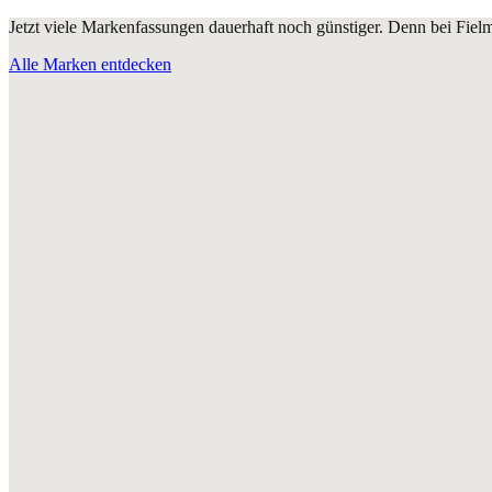
Jetzt viele Markenfassungen dauerhaft noch günstiger. Denn bei Fie
Alle Marken entdecken