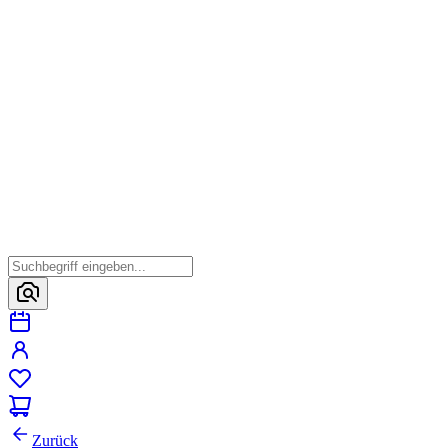
Zurück