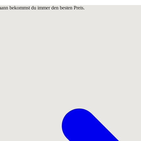
lmann bekommst du immer den besten Preis.