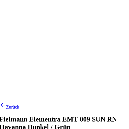
Zurück
Fielmann Elementra EMT 009 SUN RN
Havanna Dunkel / Grün