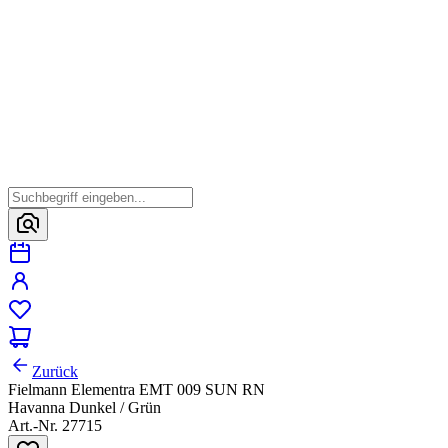
Zurück
Fielmann Elementra EMT 009 SUN RN
Havanna Dunkel / Grün
Art.-Nr. 27715