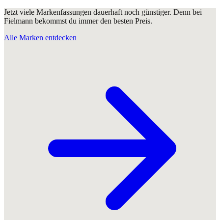
Jetzt viele Markenfassungen dauerhaft noch günstiger. Denn bei
Fielmann bekommst du immer den besten Preis.
Alle Marken entdecken