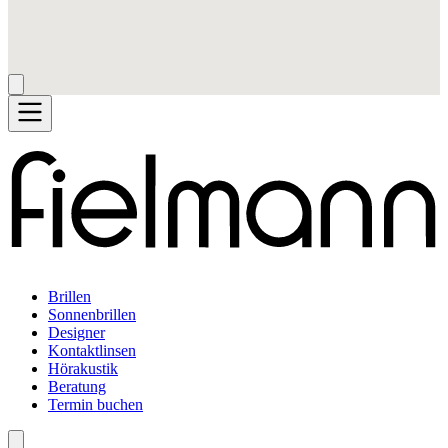
Brillen
Sonnenbrillen
Designer
Kontaktlinsen
Hörakustik
Beratung
Termin buchen