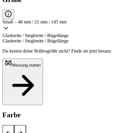
Small – 48 mm / 21 mm / 145 mm
Glasbreite / Stegbreite / Bügellänge
Glasbreite / Stegbreite / Bügellänge
Du kennst deine Brillengröße nicht?
Finde sie jetzt heraus:
Messung starten
Farbe