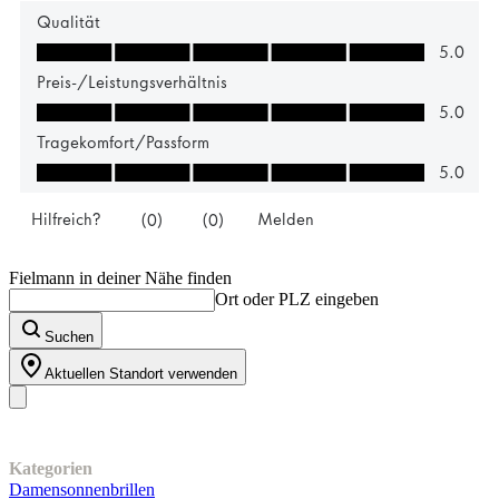
Fielmann in deiner Nähe finden
Ort oder PLZ eingeben
Suchen
Aktuellen Standort verwenden
Unser Sortiment
Kategorien
Damensonnenbrillen