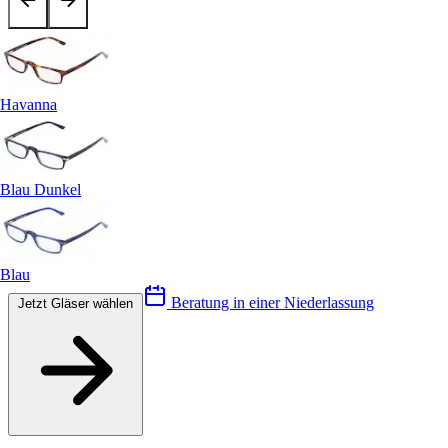
Havanna
Blau Dunkel
Blau
Beratung in einer Niederlassung
Jetzt Gläser wählen