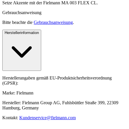
Setze Akzente mit der Fielmann MA 003 FLEX CL.
Gebrauchsanweisung
Bitte beachte die
Gebrauchsanweisung
.
Herstellerinformation
Herstellerangaben gemäß EU-Produktsicherheitsverordnung
(GPSR):
Marke: Fielmann
Hersteller: Fielmann Group AG, Fuhlsbüttler Straße 399, 22309
Hamburg, Germany
Kontakt:
Kundenservice@fielmann.com