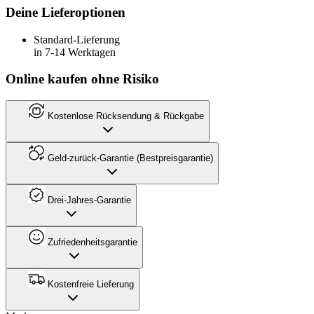
Deine Lieferoptionen
Standard-Lieferung
in 7-14 Werktagen
Online kaufen ohne Risiko
Kostenlose Rücksendung & Rückgabe
Geld-zurück-Garantie (Bestpreisgarantie)
Drei-Jahres-Garantie
Zufriedenheitsgarantie
Kostenfreie Lieferung