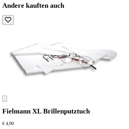
Andere kauften auch
Fielmann
XL Brillenputztuch
€ 4,90