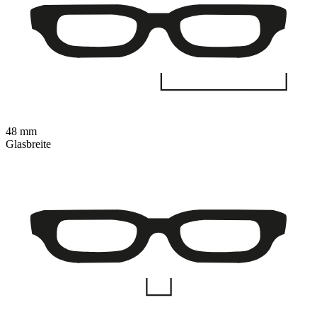
48 mm
Glasbreite