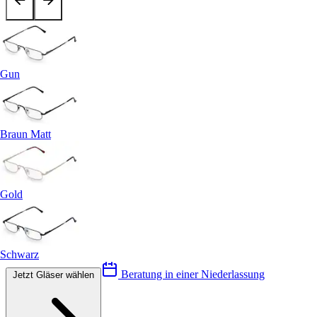
Gun
Braun Matt
Gold
Schwarz
Beratung in einer Niederlassung
Jetzt Gläser wählen