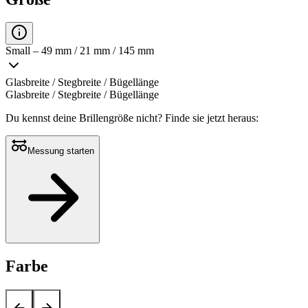
Small – 49 mm / 21 mm / 145 mm
Glasbreite / Stegbreite / Bügellänge
Glasbreite / Stegbreite / Bügellänge
Du kennst deine Brillengröße nicht?
Finde sie jetzt heraus:
Messung starten
Farbe