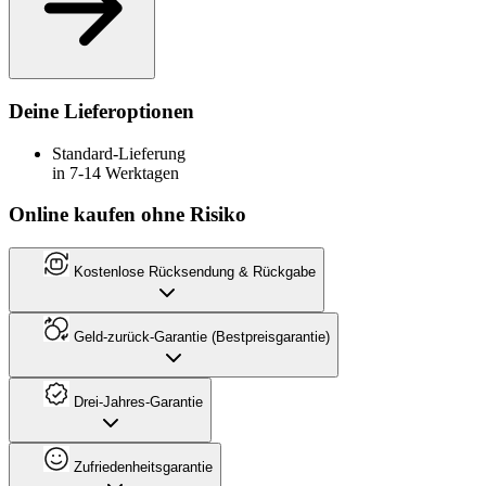
Deine Lieferoptionen
Standard-Lieferung
in 7-14 Werktagen
Online kaufen ohne Risiko
Kostenlose Rücksendung & Rückgabe
Geld-zurück-Garantie (Bestpreisgarantie)
Drei-Jahres-Garantie
Zufriedenheitsgarantie