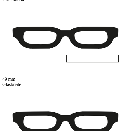
49 mm
Glasbreite