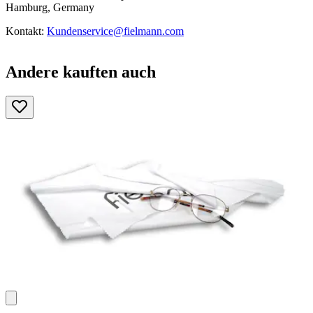
Hamburg, Germany
Kontakt:
Kundenservice@fielmann.com
Andere kauften auch