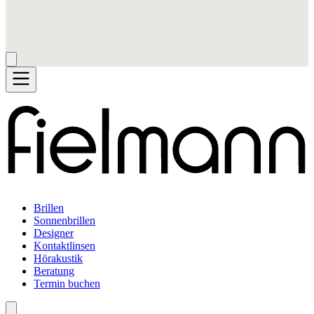
Brillen
Sonnenbrillen
Designer
Kontaktlinsen
Hörakustik
Beratung
Termin buchen