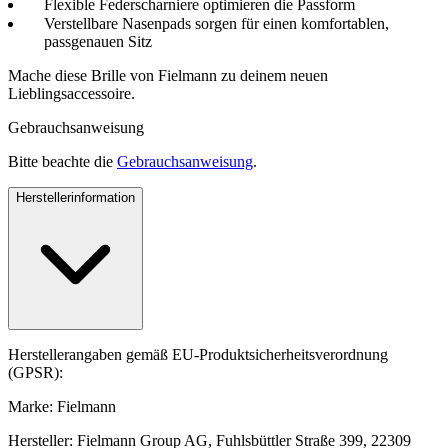
Flexible Federscharniere optimieren die Passform
Verstellbare Nasenpads sorgen für einen komfortablen,
passgenauen Sitz
Mache diese Brille von Fielmann zu deinem neuen
Lieblingsaccessoire.
Gebrauchsanweisung
Bitte beachte die
Gebrauchsanweisung
.
Herstellerinformation
Herstellerangaben gemäß EU-Produktsicherheitsverordnung
(GPSR):
Marke: Fielmann
Hersteller: Fielmann Group AG, Fuhlsbüttler Straße 399, 22309