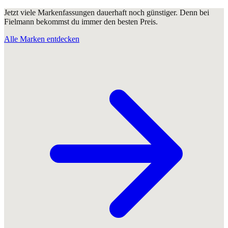
Jetzt viele Markenfassungen dauerhaft noch günstiger. Denn bei
Fielmann bekommst du immer den besten Preis.
Alle Marken entdecken