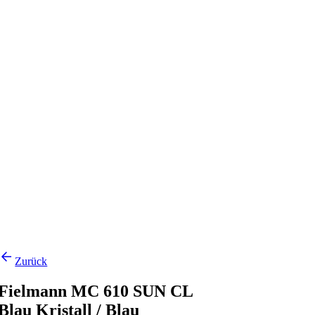
Zurück
Fielmann MC 610 SUN CL
Blau Kristall / Blau