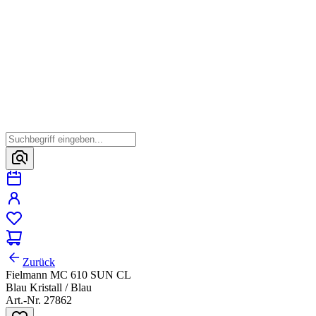
Zurück
Fielmann MC 610 SUN CL
Blau Kristall / Blau
Art.-Nr. 27862