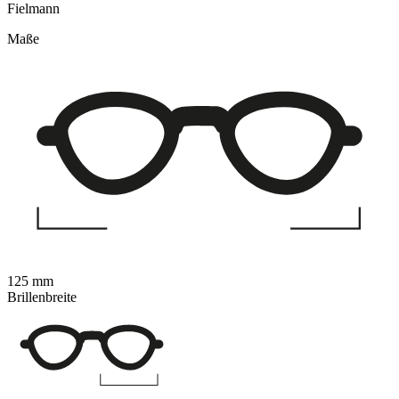
Fielmann
Maße
125 mm
Brillenbreite