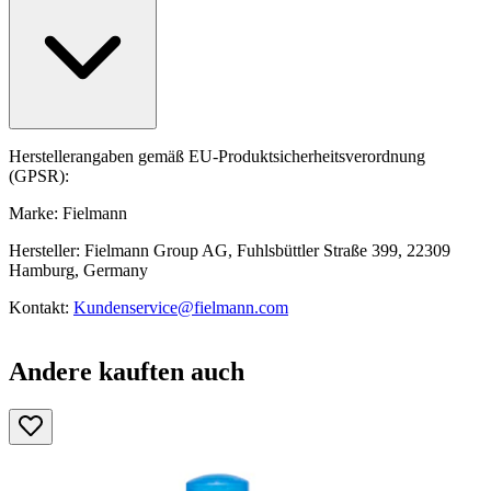
Herstellerangaben gemäß EU-Produktsicherheitsverordnung
(GPSR):
Marke: Fielmann
Hersteller: Fielmann Group AG, Fuhlsbüttler Straße 399, 22309
Hamburg, Germany
Kontakt:
Kundenservice@fielmann.com
Andere kauften auch