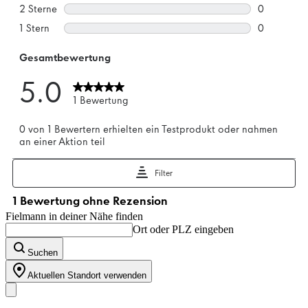
Fielmann in deiner Nähe finden
Ort oder PLZ eingeben
Suchen
Aktuellen Standort verwenden