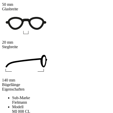
50 mm
Glasbreite
20 mm
Stegbreite
140 mm
Bügellänge
Eigenschaften
Sub-Marke
Fielmann
Modell
MI 008 CL