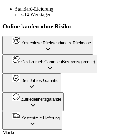
Standard-Lieferung
in 7-14 Werktagen
Online kaufen ohne Risiko
Kostenlose Rücksendung & Rückgabe
Geld-zurück-Garantie (Bestpreisgarantie)
Drei-Jahres-Garantie
Zufriedenheitsgarantie
Kostenfreie Lieferung
Marke