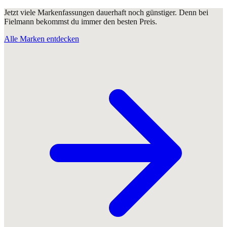
Jetzt viele Markenfassungen dauerhaft noch günstiger. Denn bei
Fielmann bekommst du immer den besten Preis.
Alle Marken entdecken