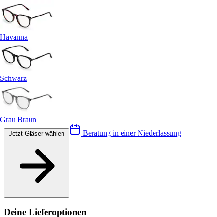
Havanna
Schwarz
Grau Braun
Beratung in einer Niederlassung
Jetzt Gläser wählen
Deine Lieferoptionen