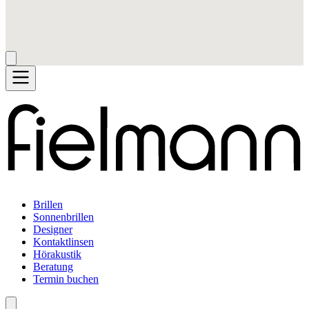
Brillen
Sonnenbrillen
Designer
Kontaktlinsen
Hörakustik
Beratung
Termin buchen