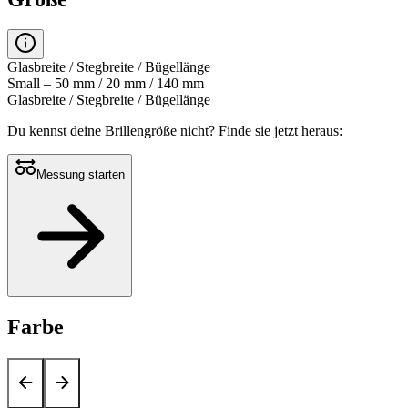
Glasbreite / Stegbreite / Bügellänge
Small – 50 mm / 20 mm / 140 mm
Glasbreite / Stegbreite / Bügellänge
Du kennst deine Brillengröße nicht?
Finde sie jetzt heraus:
Messung starten
Farbe