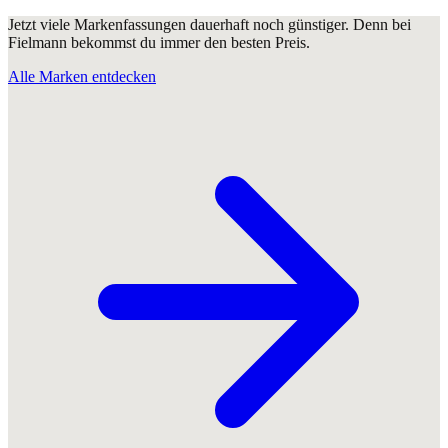
Jetzt viele Markenfassungen dauerhaft noch günstiger. Denn bei
Fielmann bekommst du immer den besten Preis.
Alle Marken entdecken