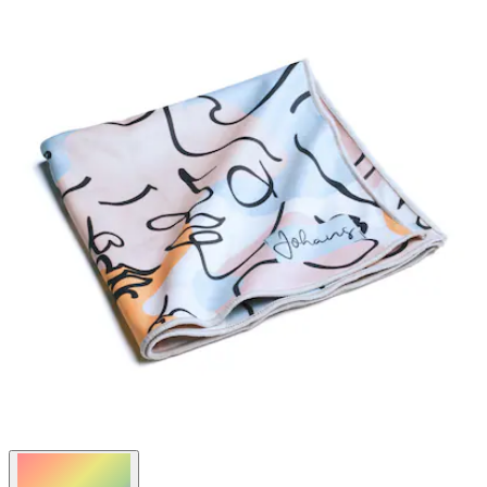
Bewertungen