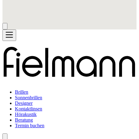
Brillen
Sonnenbrillen
Designer
Kontaktlinsen
Hörakustik
Beratung
Termin buchen