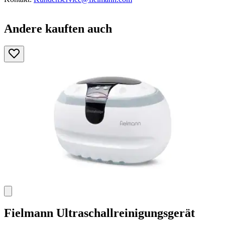
Andere kauften auch
Fielmann
Ultraschallreinigungsgerät