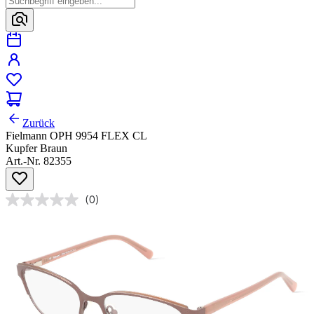
Zurück
Fielmann OPH 9954 FLEX CL
Kupfer Braun
Art.-Nr. 82355
(0)