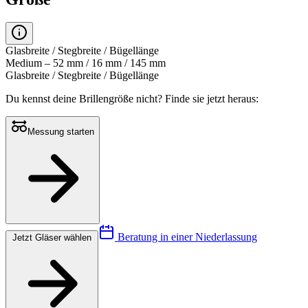
Glasbreite / Stegbreite / Bügellänge
Medium – 52 mm / 16 mm / 145 mm
Glasbreite / Stegbreite / Bügellänge
Du kennst deine Brillengröße nicht?
Finde sie jetzt heraus:
Messung starten
Beratung in einer Niederlassung
Jetzt Gläser wählen