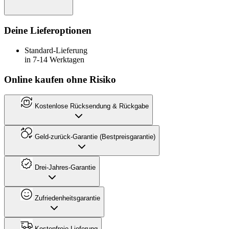
Deine Lieferoptionen
Standard-Lieferung
in 7-14 Werktagen
Online kaufen ohne Risiko
Kostenlose Rücksendung & Rückgabe
Geld-zurück-Garantie (Bestpreisgarantie)
Drei-Jahres-Garantie
Zufriedenheitsgarantie
Kostenfreie Lieferung