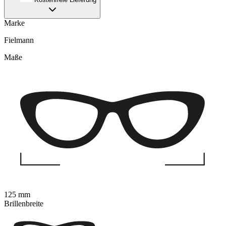
Marke
Fielmann
Maße
125 mm
Brillenbreite