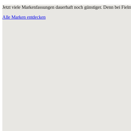
Jetzt viele Markenfassungen dauerhaft noch günstiger. Denn bei Fie
Alle Marken entdecken