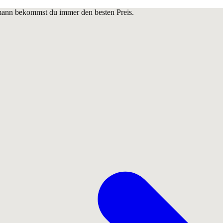
lmann bekommst du immer den besten Preis.