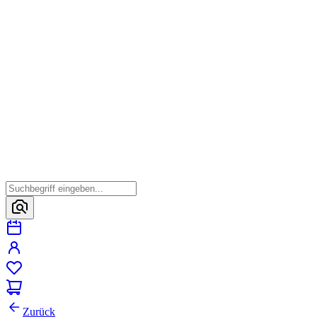
Zurück