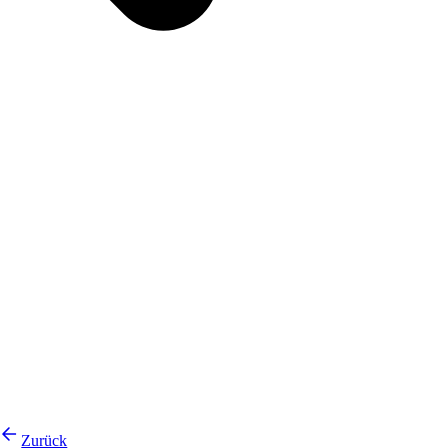
Zurück