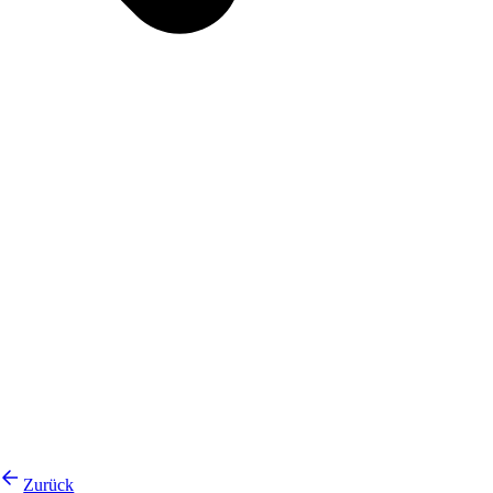
Zurück