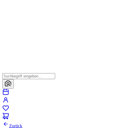
Zurück