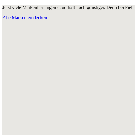
Jetzt viele Markenfassungen dauerhaft noch günstiger. Denn bei Fie
Alle Marken entdecken