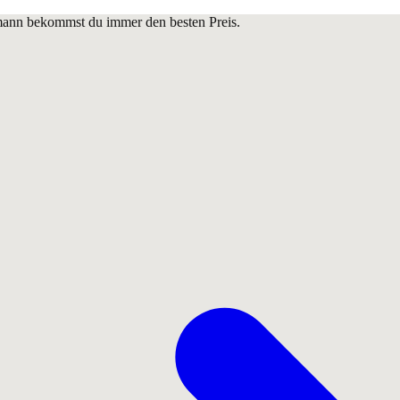
lmann bekommst du immer den besten Preis.