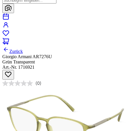
Zurück
Giorgio Armani AR7276U
Grün Transparent
Art.-Nr. 1716921
(0)