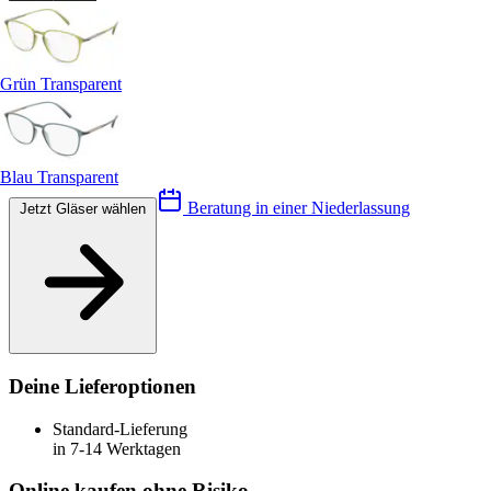
Grün Transparent
Blau Transparent
Beratung in einer Niederlassung
Jetzt Gläser wählen
Deine Lieferoptionen
Standard-Lieferung
in 7-14 Werktagen
Online kaufen ohne Risiko