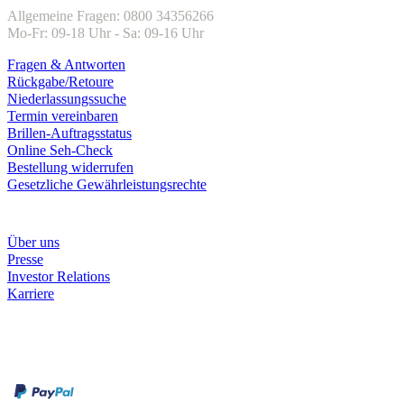
Allgemeine Fragen: 0800 34356266
Mo-Fr: 09-18 Uhr - Sa: 09-16 Uhr
Fragen & Antworten
Rückgabe/Retoure
Niederlassungssuche
Termin vereinbaren
Brillen-Auftragsstatus
Online Seh-Check
Bestellung widerrufen
Gesetzliche Gewährleistungsrechte
Unternehmen
Über uns
Presse
Investor Relations
Karriere
Zahlungsarten
Rechnung
Kreditkarte