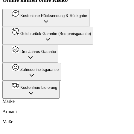
Kostenlose Rücksendung & Rückgabe
Geld-zurück-Garantie (Bestpreisgarantie)
Drei-Jahres-Garantie
Zufriedenheitsgarantie
Kostenfreie Lieferung
Marke
Armani
Maße