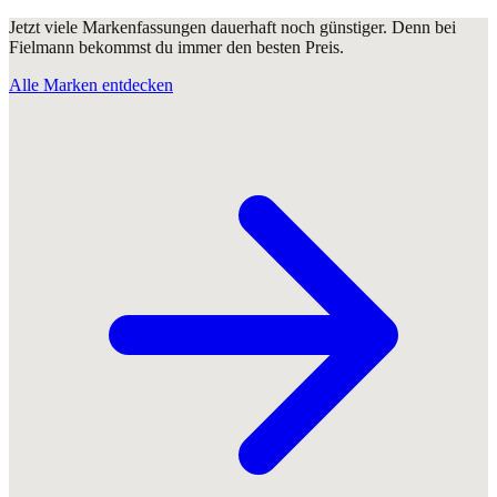
Jetzt viele Markenfassungen dauerhaft noch günstiger. Denn bei
Fielmann bekommst du immer den besten Preis.
Alle Marken entdecken