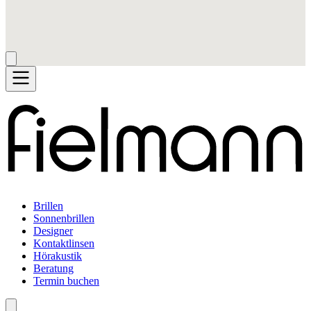
Brillen
Sonnenbrillen
Designer
Kontaktlinsen
Hörakustik
Beratung
Termin buchen