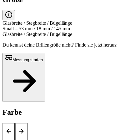
Glasbreite / Stegbreite / Bügellänge
Small – 53 mm / 18 mm / 145 mm
Glasbreite / Stegbreite / Bügellänge
Du kennst deine Brillengröße nicht?
Finde sie jetzt heraus:
Messung starten
Farbe