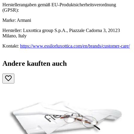
Herstellerangaben gemäß EU-Produktsicherheitsverordnung
(GPSR):
Marke: Armani
Hersteller: Luxottica group S.p.A., Piazzale Cadorna 3, 20123
Milano, Italy
Kontakt:
https://www.essilorluxottica.com/en/brands/customer-care/
Andere kauften auch