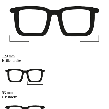
129 mm
Brillenbreite
53 mm
Glasbreite