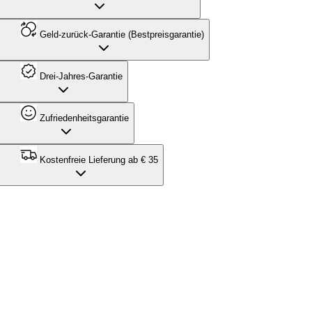
Geld-zurück-Garantie (Bestpreisgarantie)
Drei-Jahres-Garantie
Zufriedenheitsgarantie
Kostenfreie Lieferung ab € 35