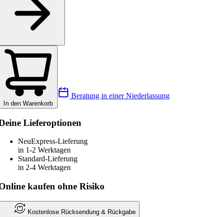
Beratung in einer Niederlassung
In den Warenkorb
Deine Lieferoptionen
Neu
Express-Lieferung
in 1-2 Werktagen
Standard-Lieferung
in 2-4 Werktagen
Online kaufen ohne Risiko
Kostenlose Rücksendung & Rückgabe