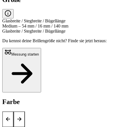
Glasbreite / Stegbreite / Bügellänge
Medium – 54 mm / 16 mm / 140 mm
Glasbreite / Stegbreite / Bügellänge
Du kennst deine Brillengröße nicht?
Finde sie jetzt heraus:
Messung starten
Farbe