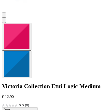
Victoria Collection
Etui Logic Medium
€ 12,90
0.0
(0)
0.0