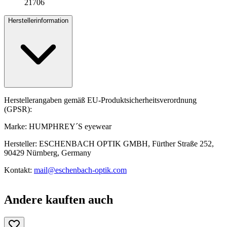
21706
Herstellerinformation
Herstellerangaben gemäß EU-Produktsicherheitsverordnung
(GPSR):
Marke: HUMPHREY´S eyewear
Hersteller: ESCHENBACH OPTIK GMBH, Fürther Straße 252,
90429 Nürnberg, Germany
Kontakt:
mail@eschenbach-optik.com
Andere kauften auch