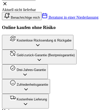
Aktuell nicht lieferbar
Beratung in einer Niederlassung
Benachrichtige mich
Online kaufen ohne Risiko
Kostenlose Rücksendung & Rückgabe
Geld-zurück-Garantie (Bestpreisgarantie)
Drei-Jahres-Garantie
Zufriedenheitsgarantie
Kostenfreie Lieferung