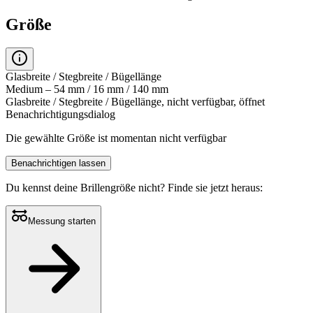
Größe
Glasbreite / Stegbreite / Bügellänge
Medium – 54 mm / 16 mm / 140 mm
Glasbreite / Stegbreite / Bügellänge, nicht verfügbar, öffnet
Benachrichtigungsdialog
Die gewählte Größe ist momentan nicht verfügbar
Benachrichtigen lassen
Du kennst deine Brillengröße nicht?
Finde sie jetzt heraus:
Messung starten