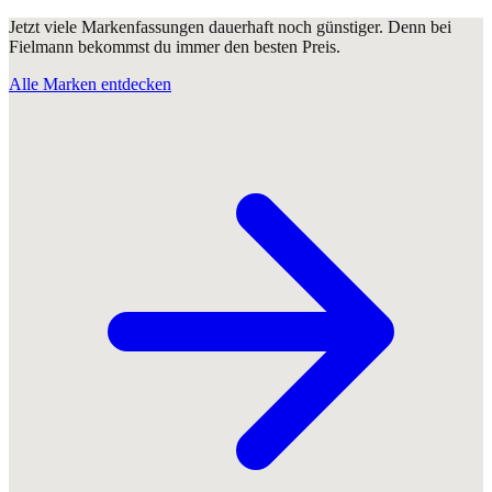
Jetzt viele Markenfassungen dauerhaft noch günstiger. Denn bei
Fielmann bekommst du immer den besten Preis.
Alle Marken entdecken