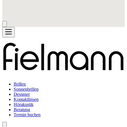
Brillen
Sonnenbrillen
Designer
Kontaktlinsen
Hörakustik
Beratung
Termin buchen