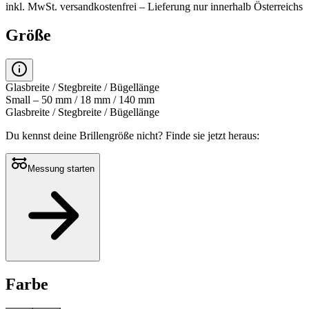
inkl. MwSt.
versandkostenfrei
– Lieferung nur innerhalb Österreichs
Größe
Glasbreite / Stegbreite / Bügellänge
Small – 50 mm / 18 mm / 140 mm
Glasbreite / Stegbreite / Bügellänge
Du kennst deine Brillengröße nicht?
Finde sie jetzt heraus:
Messung starten
Farbe