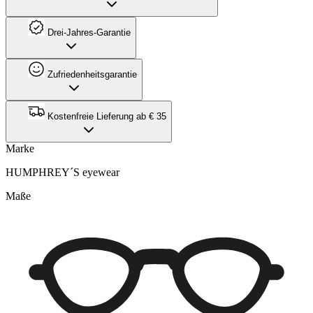
Drei-Jahres-Garantie
Zufriedenheitsgarantie
Kostenfreie Lieferung ab € 35
Marke
HUMPHREY´S eyewear
Maße