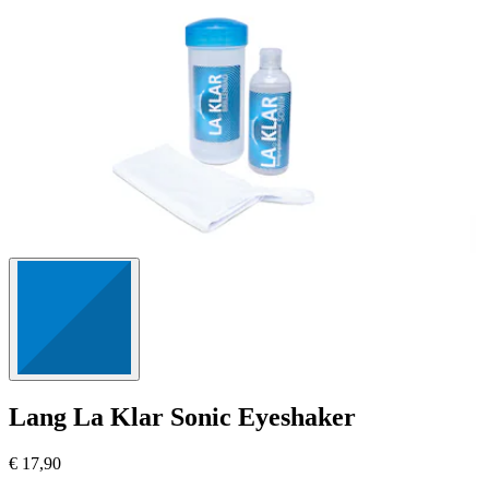
Lang
La Klar Sonic Eyeshaker
€ 17,90