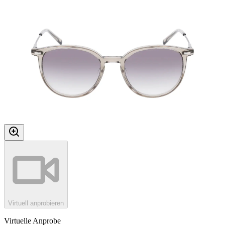
Virtuell anprobieren
Virtuelle Anprobe