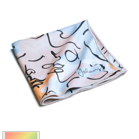
Bewertungen