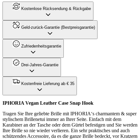
Kostenlose Rücksendung & Rückgabe
Geld-zurück-Garantie (Bestpreisgarantie)
Zufriedenheitsgarantie
Drei-Jahres-Garantie
Kostenfreie Lieferung ab € 35
IPHORIA Vegan Leather Case Snap Hook
Tragen Sie Ihre geliebte Brille mit IPHORIA‘s charmantem & super
stylischem Brillenetui immer an Ihrer Seite. Einfach mit dem
Karabiner an der Tasche oder dem Gürtel befestigen und Sie werden
Ihre Brille so nie wieder verlieren. Ein sehr praktisches und auch
schützendes Accessoire, da es die ganze Brille bedeckt, vor Kratzern