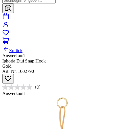
Zurück
Ausverkauft
Iphoria Etui Snap Hook
Gold
Art.-Nr. 1002790
(0)
Ausverkauft