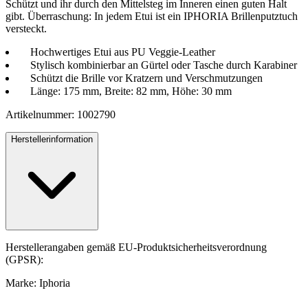
Schützt und ihr durch den Mittelsteg im Inneren einen guten Halt
gibt. Überraschung: In jedem Etui ist ein IPHORIA Brillenputztuch
versteckt.
Hochwertiges Etui aus PU Veggie-Leather
Stylisch kombinierbar an Gürtel oder Tasche durch Karabiner
Schützt die Brille vor Kratzern und Verschmutzungen
Länge: 175 mm, Breite: 82 mm, Höhe: 30 mm
Artikelnummer: 1002790
Herstellerinformation
Herstellerangaben gemäß EU-Produktsicherheitsverordnung
(GPSR):
Marke: Iphoria