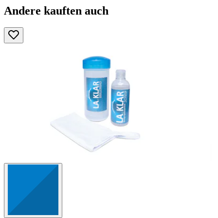
Andere kauften auch