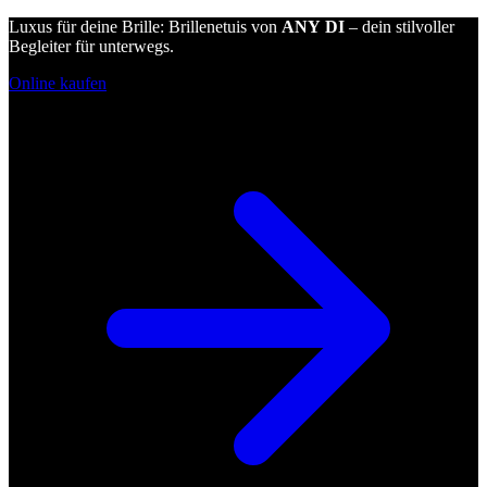
Luxus für deine Brille: Brillenetuis von
ANY DI
– dein stilvoller
Begleiter für unterwegs.
Online kaufen