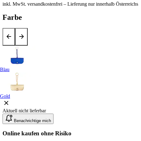
inkl. MwSt.
versandkostenfrei
– Lieferung nur innerhalb Österreichs
Farbe
Blau
Gold
Aktuell nicht lieferbar
Benachrichtige mich
Online kaufen ohne Risiko