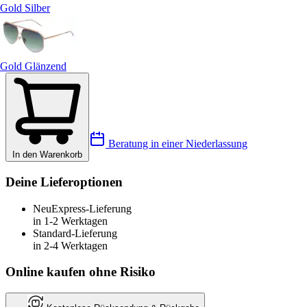
Gold Silber
Gold Glänzend
Beratung in einer Niederlassung
In den Warenkorb
Deine Lieferoptionen
Neu
Express-Lieferung
in 1-2 Werktagen
Standard-Lieferung
in 2-4 Werktagen
Online kaufen ohne Risiko