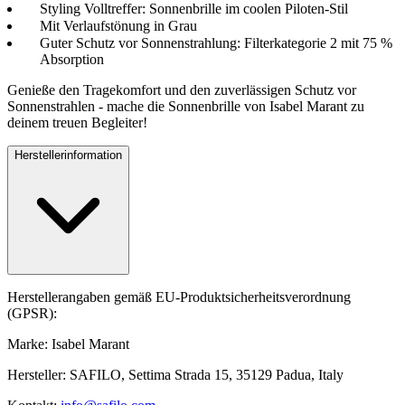
Styling Volltreffer: Sonnenbrille im coolen Piloten-Stil
Mit Verlaufstönung in Grau
Guter Schutz vor Sonnenstrahlung: Filterkategorie 2 mit 75 %
Absorption
Genieße den Tragekomfort und den zuverlässigen Schutz vor
Sonnenstrahlen - mache die Sonnenbrille von Isabel Marant zu
deinem treuen Begleiter!
Herstellerinformation
Herstellerangaben gemäß EU-Produktsicherheitsverordnung
(GPSR):
Marke: Isabel Marant
Hersteller: SAFILO, Settima Strada 15, 35129 Padua, Italy