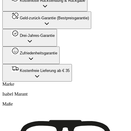
Kostenlose Rücksendung & Rückgabe
Geld-zurück-Garantie (Bestpreisgarantie)
Drei-Jahres-Garantie
Zufriedenheitsgarantie
Kostenfreie Lieferung ab € 35
Marke
Isabel Marant
Maße