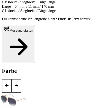
Glasbreite / Stegbreite / Bügellänge
Large – 64 mm / 11 mm / 140 mm
Glasbreite / Stegbreite / Bügellänge
Du kennst deine Brillengröße nicht?
Finde sie jetzt heraus:
Messung starten
Farbe