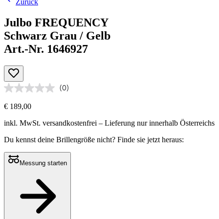
Zurück
Julbo FREQUENCY
Schwarz Grau / Gelb
Art.-Nr. 1646927
(0)
€ 189,00
inkl. MwSt.
versandkostenfrei
– Lieferung nur innerhalb Österreichs
Du kennst deine Brillengröße nicht?
Finde sie jetzt heraus:
Messung starten