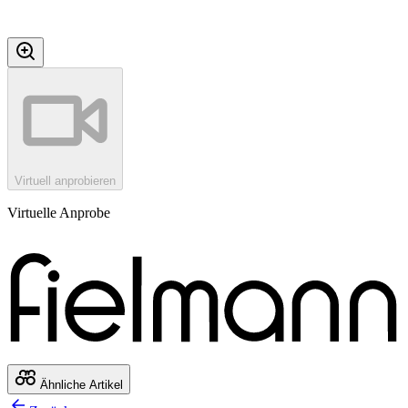
Virtuell anprobieren
Virtuelle Anprobe
Ähnliche Artikel