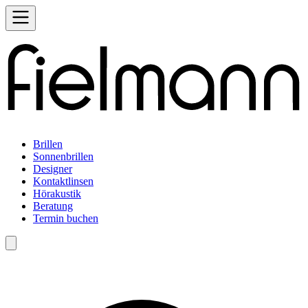
Brillen
Sonnenbrillen
Designer
Kontaktlinsen
Hörakustik
Beratung
Termin buchen