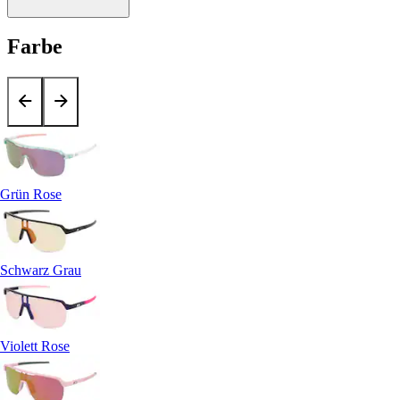
Farbe
Grün Rose
Schwarz Grau
Violett Rose