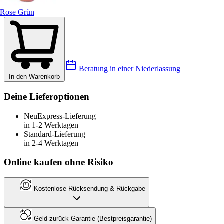
Rose Grün
Beratung in einer Niederlassung
In den Warenkorb
Deine Lieferoptionen
Neu
Express-Lieferung
in 1-2 Werktagen
Standard-Lieferung
in 2-4 Werktagen
Online kaufen ohne Risiko
Kostenlose Rücksendung & Rückgabe
Geld-zurück-Garantie (Bestpreisgarantie)