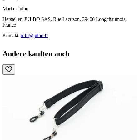
Marke: Julbo
Hersteller: JULBO SAS, Rue Lacuzon, 39400 Longchaumois,
France
Kontakt:
info@julbo.fr
Andere kauften auch