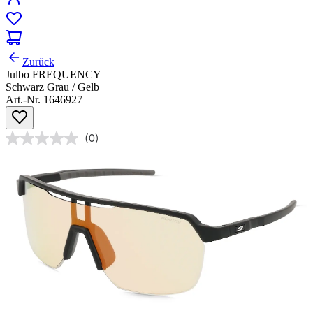
Zurück
Julbo FREQUENCY
Schwarz Grau / Gelb
Art.-Nr. 1646927
(0)