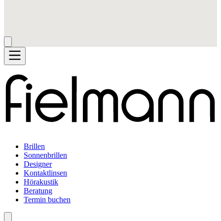
Brillen
Sonnenbrillen
Designer
Kontaktlinsen
Hörakustik
Beratung
Termin buchen