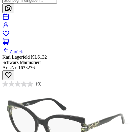
Zurück
Karl Lagerfeld KL6132
Schwarz Marmoriert
Art.-Nr. 1633236
(0)