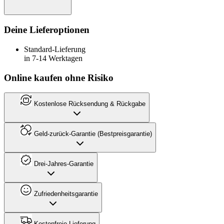
Deine Lieferoptionen
Standard-Lieferung
in 7-14 Werktagen
Online kaufen ohne Risiko
Kostenlose Rücksendung & Rückgabe
Geld-zurück-Garantie (Bestpreisgarantie)
Drei-Jahres-Garantie
Zufriedenheitsgarantie
Kostenfreie Lieferung