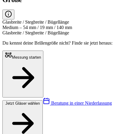
Glasbreite / Stegbreite / Bügellänge
Medium – 54 mm / 19 mm / 140 mm
Glasbreite / Stegbreite / Bügellänge
Du kennst deine Brillengröße nicht?
Finde sie jetzt heraus:
Messung starten
Beratung in einer Niederlassung
Jetzt Gläser wählen