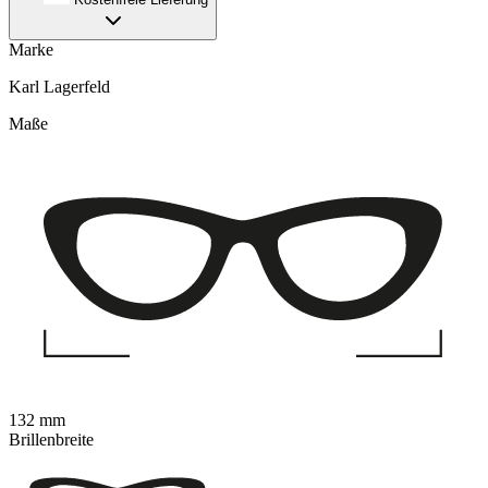
Marke
Karl Lagerfeld
Maße
132 mm
Brillenbreite