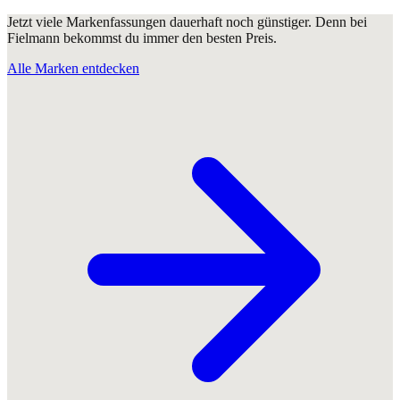
Jetzt viele Markenfassungen dauerhaft noch günstiger. Denn bei
Fielmann bekommst du immer den besten Preis.
Alle Marken entdecken