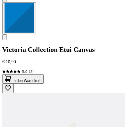
Victoria Collection
Etui Canvas
€ 10,90
5.0
(2)
5.0
von
In den Warenkorb
5
Sternen.
2
Bewertungen