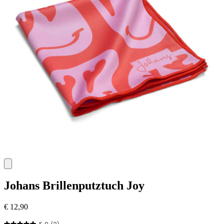
Johans
Brillenputztuch Joy
€ 12,90