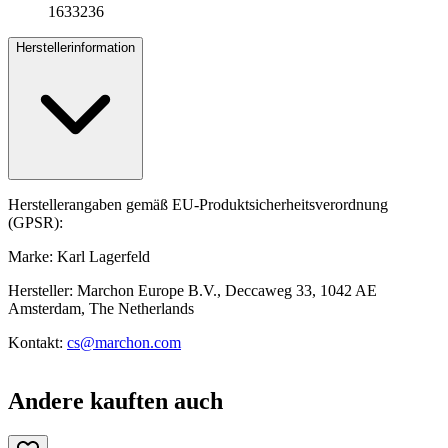
1633236
Herstellerinformation
Herstellerangaben gemäß EU-Produktsicherheitsverordnung
(GPSR):
Marke: Karl Lagerfeld
Hersteller: Marchon Europe B.V., Deccaweg 33, 1042 AE
Amsterdam, The Netherlands
Kontakt:
cs@marchon.com
Andere kauften auch