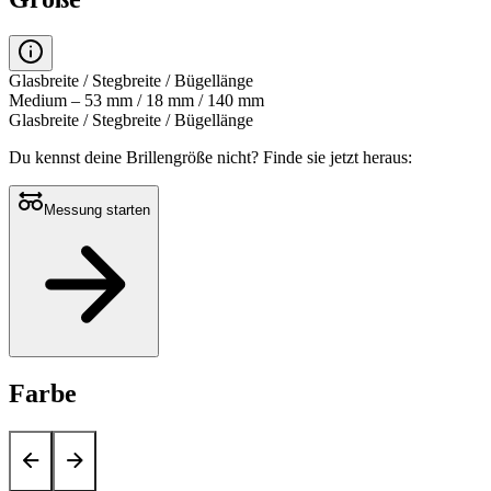
Glasbreite / Stegbreite / Bügellänge
Medium – 53 mm / 18 mm / 140 mm
Glasbreite / Stegbreite / Bügellänge
Du kennst deine Brillengröße nicht?
Finde sie jetzt heraus:
Messung starten
Farbe