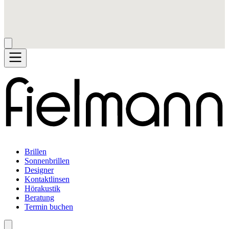
Brillen
Sonnenbrillen
Designer
Kontaktlinsen
Hörakustik
Beratung
Termin buchen