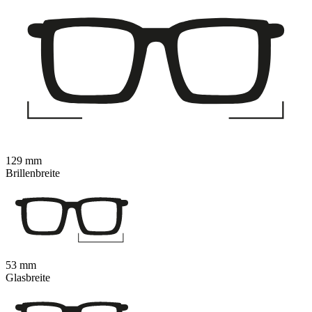
129 mm
Brillenbreite
53 mm
Glasbreite