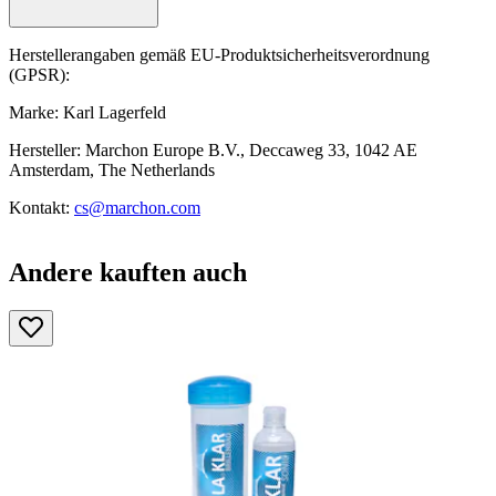
Herstellerangaben gemäß EU-Produktsicherheitsverordnung
(GPSR):
Marke: Karl Lagerfeld
Hersteller: Marchon Europe B.V., Deccaweg 33, 1042 AE
Amsterdam, The Netherlands
Kontakt:
cs@marchon.com
Andere kauften auch