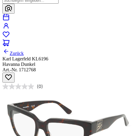
Zurück
Karl Lagerfeld KL6196
Havanna Dunkel
Art.-Nr. 1712768
(0)