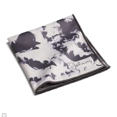
4
Bewertungen