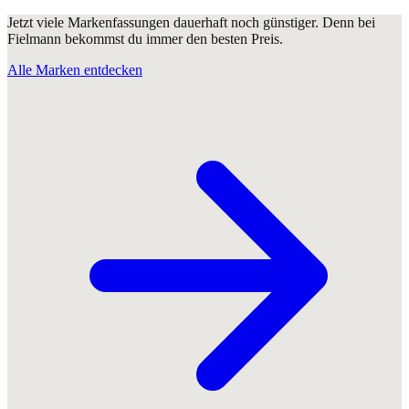
Jetzt viele Markenfassungen dauerhaft noch günstiger. Denn bei
Fielmann bekommst du immer den besten Preis.
Alle Marken entdecken