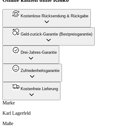
Kostenlose Rücksendung & Rückgabe
Geld-zurück-Garantie (Bestpreisgarantie)
Drei-Jahres-Garantie
Zufriedenheitsgarantie
Kostenfreie Lieferung
Marke
Karl Lagerfeld
Maße