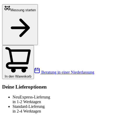
Messung starten
Beratung in einer Niederlassung
In den Warenkorb
Deine Lieferoptionen
Neu
Express-Lieferung
in 1-2 Werktagen
Standard-Lieferung
in 2-4 Werktagen