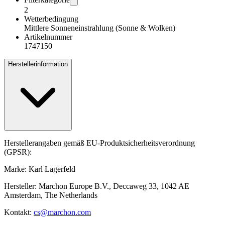
2
Wetterbedingung
Mittlere Sonneneinstrahlung (Sonne & Wolken)
Artikelnummer
1747150
Herstellerinformation
Herstellerangaben gemäß EU-Produktsicherheitsverordnung
(GPSR):
Marke: Karl Lagerfeld
Hersteller: Marchon Europe B.V., Deccaweg 33, 1042 AE
Amsterdam, The Netherlands
Kontakt:
cs@marchon.com