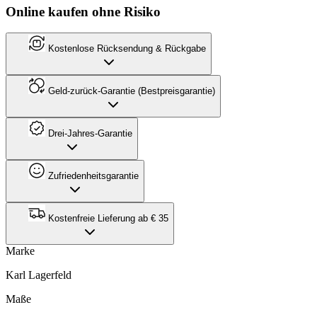
Online kaufen ohne Risiko
Kostenlose Rücksendung & Rückgabe
Geld-zurück-Garantie (Bestpreisgarantie)
Drei-Jahres-Garantie
Zufriedenheitsgarantie
Kostenfreie Lieferung ab € 35
Marke
Karl Lagerfeld
Maße